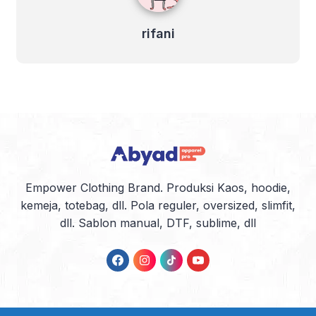
rifani
Empower Clothing Brand. Produksi Kaos, hoodie,
kemeja, totebag, dll. Pola reguler, oversized, slimfit,
dll. Sablon manual, DTF, sublime, dll