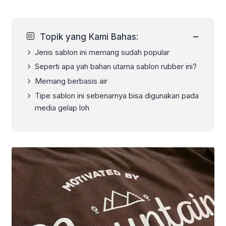
−
Topik yang Kami Bahas:
Jenis sablon ini memang sudah popular
Seperti apa yah bahan utama sablon rubber ini?
Memang berbasis air
Tipe sablon ini sebenarnya bisa digunakan pada
media gelap loh