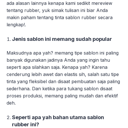
ada alasan lainnya kenapa kami sedikit mereview
tentang rubber, yuk simak tulisan ini biar Anda
makin paham tentang tinta sablon rubber secara
lengkap!.
Jenis sablon ini memang sudah popular
Maksudnya apa yah? memang tipe sablon ini paling
banyak digunakan jadinya Anda yang ingin tahu
seperti apa silahkan saja. Kenapa yah? Karena
cenderung lebih awet dan elastis sih, salah satu tipe
tinta yang fleksibel dan disaat pembuatan saja paling
sederhana. Dan ketika para tukang sablon disaat
proses produksi, memang paling mudah dan efektif
deh.
Seperti apa yah bahan utama sablon
rubber ini?