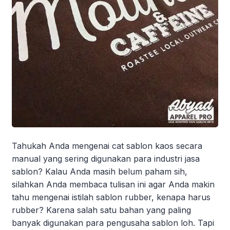
Tahukah Anda mengenai cat sablon kaos secara
manual yang sering digunakan para industri jasa
sablon? Kalau Anda masih belum paham sih,
silahkan Anda membaca tulisan ini agar Anda makin
tahu mengenai istilah sablon rubber, kenapa harus
rubber? Karena salah satu bahan yang paling
banyak digunakan para pengusaha sablon loh. Tapi