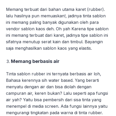
Memang terbuat dari bahan utama karet (rubber).
lalu hasilnya pun memuaskan!, jadinya tinta sablon
ini memang paling banyak digunakan oleh para
vendor sablon kaos deh. Oh yah Karena tipe sablon
ini memang terbuat dari karet, jadinya tipe sablon ini
sifatnya menutup serat kain dan timbul. Bayangin
saja menghasilkan sablon kaos yang elastis.
Memang berbasis air
Tinta sablon rubber ini ternyata berbasis air loh,
Bahasa kerennya sih water based. Yang berarti
menyatu dengan air dan bisa diolah dengan
campuran air, keren bukan? Lalu seperti apa fungsi
air yah? Yaitu bisa pembersih dari sisa tinta yang
menempel di media screen. Ada fungsi lainnya yaitu
mengurangi tingkatan pada warna di tinta rubber.