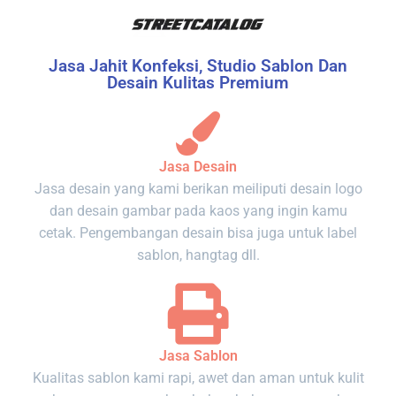
Jasa Jahit Konfeksi, Studio Sablon Dan
Desain Kulitas Premium
Jasa Desain
Jasa desain yang kami berikan meiliputi desain logo
dan desain gambar pada kaos yang ingin kamu
cetak. Pengembangan desain bisa juga untuk label
sablon, hangtag dll.
Jasa Sablon
Kualitas sablon kami rapi, awet dan aman untuk kulit