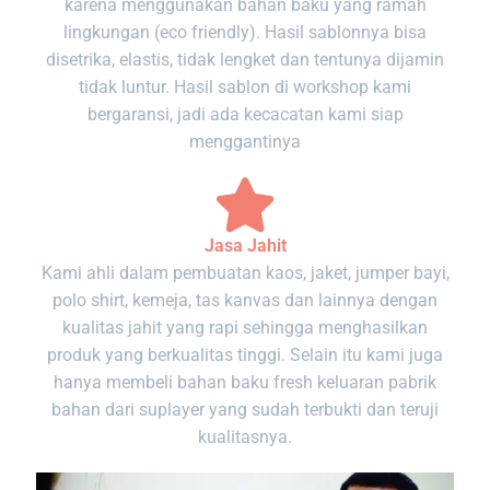
karena menggunakan bahan baku yang ramah
lingkungan (eco friendly). Hasil sablonnya bisa
disetrika, elastis, tidak lengket dan tentunya dijamin
tidak luntur. Hasil sablon di workshop kami
bergaransi, jadi ada kecacatan kami siap
menggantinya
Jasa Jahit
Kami ahli dalam pembuatan kaos, jaket, jumper bayi,
polo shirt, kemeja, tas kanvas dan lainnya dengan
kualitas jahit yang rapi sehingga menghasilkan
produk yang berkualitas tinggi. Selain itu kami juga
hanya membeli bahan baku fresh keluaran pabrik
bahan dari suplayer yang sudah terbukti dan teruji
kualitasnya.