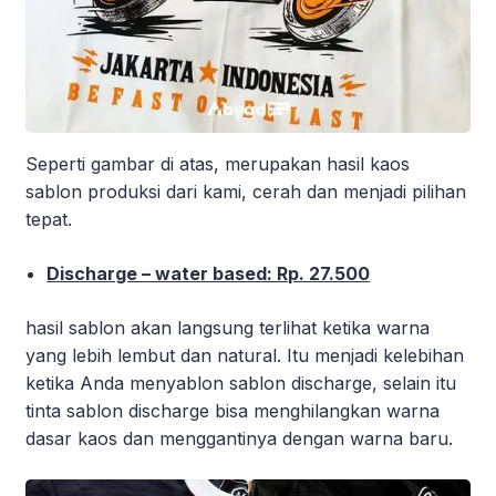
Seperti gambar di atas, merupakan hasil kaos
sablon produksi dari kami, cerah dan menjadi pilihan
tepat.
Discharge – water based: Rp. 27.500
hasil sablon akan langsung terlihat ketika warna
yang lebih lembut dan natural. Itu menjadi kelebihan
ketika Anda menyablon sablon discharge, selain itu
tinta sablon discharge bisa menghilangkan warna
dasar kaos dan menggantinya dengan warna baru.