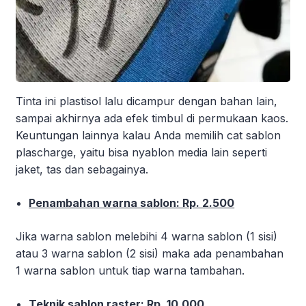
Tinta ini plastisol lalu dicampur dengan bahan lain,
sampai akhirnya ada efek timbul di permukaan kaos.
Keuntungan lainnya kalau Anda memilih cat sablon
plascharge, yaitu bisa nyablon media lain seperti
jaket, tas dan sebagainya.
Penambahan warna sablon: Rp. 2.500
Jika warna sablon melebihi 4 warna sablon (1 sisi)
atau 3 warna sablon (2 sisi) maka ada penambahan
1 warna sablon untuk tiap warna tambahan.
Teknik sablon raster: Rp. 10.000