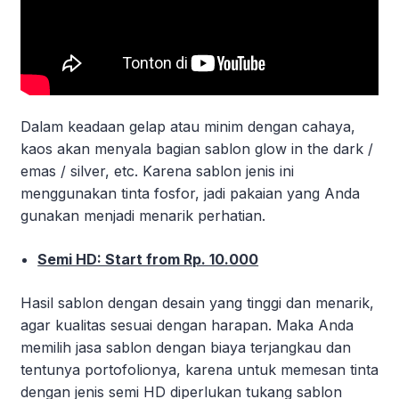
Dalam keadaan gelap atau minim dengan cahaya,
kaos akan menyala bagian sablon glow in the dark /
emas / silver, etc. Karena sablon jenis ini
menggunakan tinta fosfor, jadi pakaian yang Anda
gunakan menjadi menarik perhatian.
Semi HD: Start from Rp. 10.000
Hasil sablon dengan desain yang tinggi dan menarik,
agar kualitas sesuai dengan harapan. Maka Anda
memilih jasa sablon dengan biaya terjangkau dan
tentunya portofolionya, karena untuk memesan tinta
dengan jenis semi HD diperlukan tukang sablon