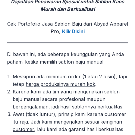
Dapatkan Penawaran Spesial untuk Sablon Kaos
Murah dan Berkualitas!
Cek Portofolio Jasa Sablon Baju dari Abyad Apparel
Pro,
Klik Disini
Di bawah ini, ada beberapa keunggulan yang Anda
pahami ketika memilih sablon baju manual:
Meskipun ada minimum order (1 atau 2 lusin), tapi
tetap
harga produksinya murah kok
.
Karena kami ada tim yang mengerjakan sablon
baju manual secara profesional maupun
berpengalaman, jadi
hasil sablonnya berkualitas
.
Awet (tidak luntur), prinsip kami karena customer
itu raja.
Jadi kami mengerjakan sesuai keinginan
customer
, lalu kami ada garansi hasil berkualitas