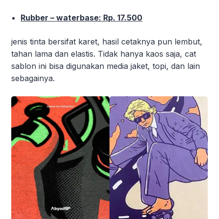
Rubber – waterbase: Rp. 17.500
jenis tinta bersifat karet, hasil cetaknya pun lembut,
tahan lama dan elastis. Tidak hanya kaos saja, cat
sablon ini bisa digunakan media jaket, topi, dan lain
sebagainya.