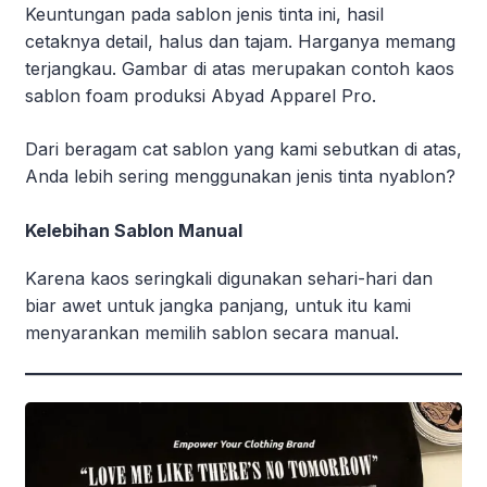
Keuntungan pada sablon jenis tinta ini, hasil
cetaknya detail, halus dan tajam. Harganya memang
terjangkau. Gambar di atas merupakan contoh kaos
sablon foam produksi Abyad Apparel Pro.
Dari beragam cat sablon yang kami sebutkan di atas,
Anda lebih sering menggunakan jenis tinta nyablon?
Kelebihan Sablon Manual
Karena kaos seringkali digunakan sehari-hari dan
biar awet untuk jangka panjang, untuk itu kami
menyarankan memilih sablon secara manual.