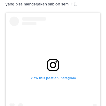
yang bisa mengerjakan sablon semi HD.
View this post on Instagram