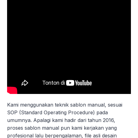
Kami menggunakan teknik sablon manual, sesuai
SOP (Standard Operating Procedure) pada
umumnya. Apalagi kami hadir dari tahun 2016,
proses sablon manual pun kami kerjakan yang
profesional lalu berpengalaman, file asli desain