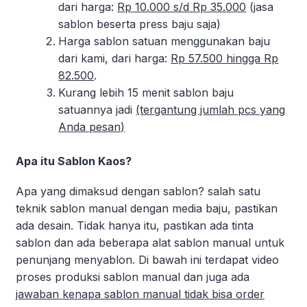
dari harga:
Rp 10.000 s/d Rp 35.000
(jasa
sablon beserta press baju saja)
Harga sablon satuan menggunakan baju
dari kami, dari harga:
Rp 57.500 hingga Rp
82.500
.
Kurang lebih 15 menit sablon baju
satuannya jadi
(tergantung jumlah pcs yang
Anda pesan)
Apa itu Sablon Kaos?
Apa yang dimaksud dengan sablon? salah satu
teknik sablon manual dengan media baju, pastikan
ada desain. Tidak hanya itu, pastikan ada tinta
sablon dan ada beberapa alat sablon manual untuk
penunjang menyablon. Di bawah ini terdapat video
proses produksi sablon manual dan juga ada
jawaban kenapa sablon manual tidak bisa order