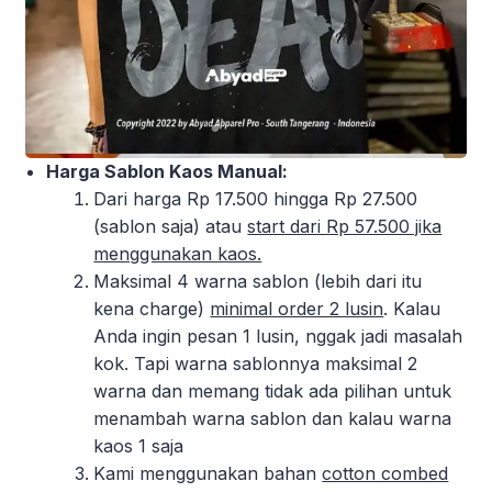
Harga Sablon Kaos Manual:
Dari harga Rp 17.500 hingga Rp 27.500
(sablon saja) atau
start dari Rp 57.500 jika
menggunakan kaos.
Maksimal 4 warna sablon (lebih dari itu
kena charge)
minimal order 2 lusin
. Kalau
Anda ingin pesan 1 lusin, nggak jadi masalah
kok. Tapi warna sablonnya maksimal 2
warna dan memang tidak ada pilihan untuk
menambah warna sablon dan kalau warna
kaos 1 saja
Kami menggunakan bahan
cotton combed