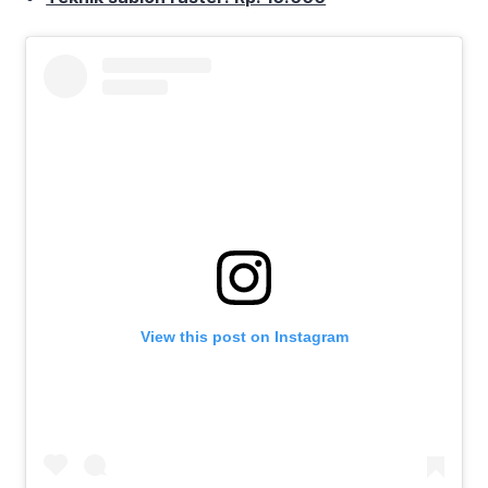
View this post on Instagram