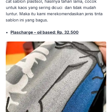
cat sablon plastisol, hasilnya tahan lama, cocok
untuk kaos yang sering dicuci dan tidak mudah
luntur. Maka itu kami merekomendasikan jenis tinta
sablon ini yang bagus.
Plascharge – oil based: Rp. 32.500