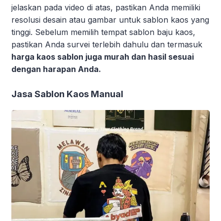
jelaskan pada video di atas, pastikan Anda memiliki
resolusi desain atau gambar untuk sablon kaos yang
tinggi. Sebelum memilih tempat sablon baju kaos,
pastikan Anda survei terlebih dahulu dan termasuk
harga kaos sablon juga murah dan hasil sesuai
dengan harapan Anda.
Jasa Sablon Kaos Manual