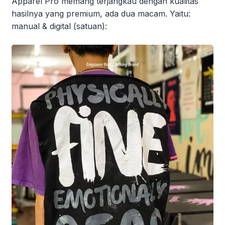
Apparel Pro memang terjangkau dengan kualitas
hasilnya yang premium, ada dua macam. Yaitu:
manual & digital (satuan):