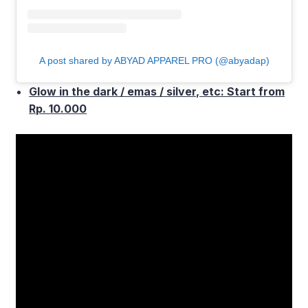
A post shared by ABYAD APPAREL PRO (@abyadap)
Glow in the dark / emas / silver, etc: Start from
Rp. 10.000