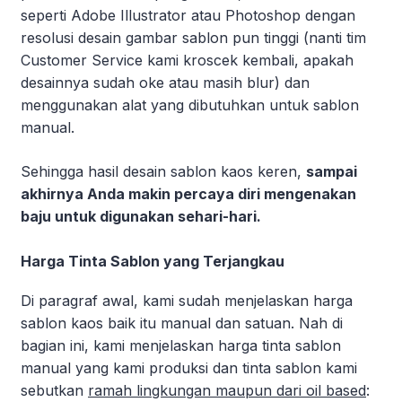
seperti Adobe Illustrator atau Photoshop dengan
resolusi desain gambar sablon pun tinggi (nanti tim
Customer Service kami kroscek kembali, apakah
desainnya sudah oke atau masih blur) dan
menggunakan alat yang dibutuhkan untuk sablon
manual.
Sehingga hasil desain sablon kaos keren,
sampai
akhirnya Anda makin percaya diri mengenakan
baju untuk digunakan sehari-hari.
Harga Tinta Sablon yang Terjangkau
Di paragraf awal, kami sudah menjelaskan harga
sablon kaos baik itu manual dan satuan. Nah di
bagian ini, kami menjelaskan harga tinta sablon
manual yang kami produksi dan tinta sablon kami
sebutkan
ramah lingkungan maupun dari oil based
: