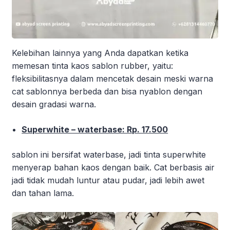
Kelebihan lainnya yang Anda dapatkan ketika
memesan tinta kaos sablon rubber, yaitu:
fleksibilitasnya dalam mencetak desain meski warna
cat sablonnya berbeda dan bisa nyablon dengan
desain gradasi warna.
Superwhite – waterbase: Rp. 17.500
sablon ini bersifat waterbase, jadi tinta superwhite
menyerap bahan kaos dengan baik. Cat berbasis air
jadi tidak mudah luntur atau pudar, jadi lebih awet
dan tahan lama.