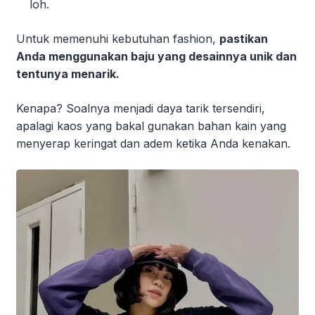
loh.
Untuk memenuhi kebutuhan fashion,
pastikan
Anda menggunakan baju yang desainnya unik dan
tentunya menarik.
Kenapa? Soalnya menjadi daya tarik tersendiri,
apalagi kaos yang bakal gunakan bahan kain yang
menyerap keringat dan adem ketika Anda kenakan.