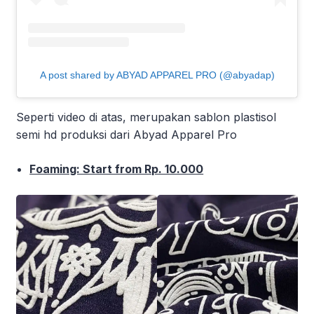
A post shared by ABYAD APPAREL PRO (@abyadap)
Seperti video di atas, merupakan sablon plastisol
semi hd produksi dari Abyad Apparel Pro
Foaming: Start from Rp. 10.000