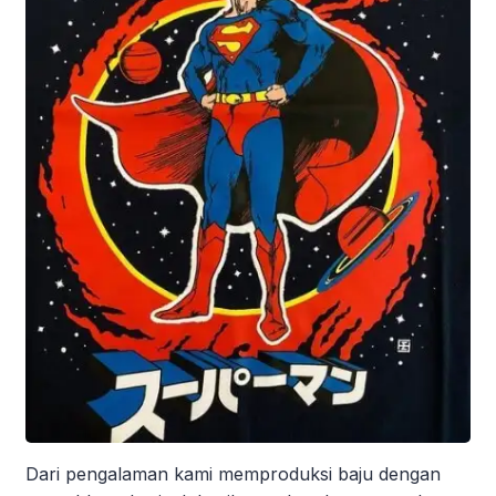
Dari pengalaman kami memproduksi baju dengan