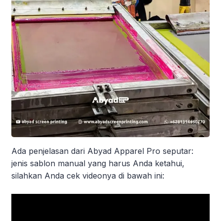
Ada penjelasan dari Abyad Apparel Pro seputar:
jenis sablon manual yang harus Anda ketahui,
silahkan Anda cek videonya di bawah ini: