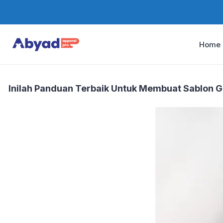
Home
Inilah Panduan Terbaik Untuk Membuat Sablon G