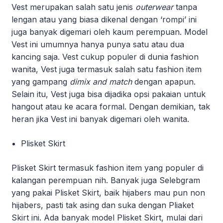
Vest merupakan salah satu jenis
outerwear
tanpa
lengan atau yang biasa dikenal dengan ‘rompi’ ini
juga banyak digemari oleh kaum perempuan. Model
Vest ini umumnya hanya punya satu atau dua
kancing saja. Vest cukup populer di dunia fashion
wanita, Vest juga termasuk salah satu fashion item
yang gampang
dimix and match
dengan apapun.
Selain itu, Vest juga bisa dijadika opsi pakaian untuk
hangout atau ke acara formal. Dengan demikian, tak
heran jika Vest ini banyak digemari oleh wanita.
Plisket Skirt
Plisket Skirt termasuk fashion item yang populer di
kalangan perempuan nih. Banyak juga Selebgram
yang pakai Plisket Skirt, baik hijabers mau pun non
hijabers, pasti tak asing dan suka dengan Pliaket
Skirt ini. Ada banyak model Plisket Skirt, mulai dari