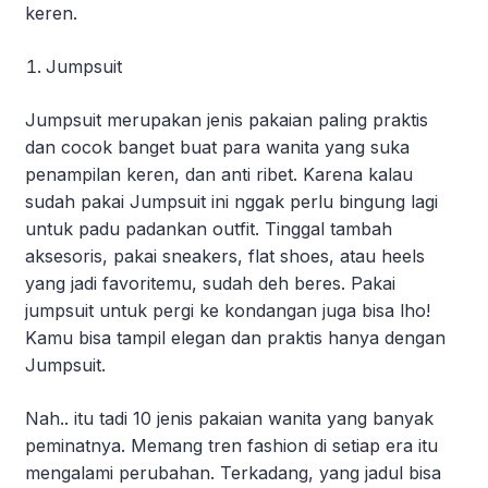
keren.
Jumpsuit
Jumpsuit merupakan jenis pakaian paling praktis
dan cocok banget buat para wanita yang suka
penampilan keren, dan anti ribet. Karena kalau
sudah pakai Jumpsuit ini nggak perlu bingung lagi
untuk padu padankan outfit. Tinggal tambah
aksesoris, pakai sneakers, flat shoes, atau heels
yang jadi favoritemu, sudah deh beres. Pakai
jumpsuit untuk pergi ke kondangan juga bisa lho!
Kamu bisa tampil elegan dan praktis hanya dengan
Jumpsuit.
Nah.. itu tadi 10 jenis pakaian wanita yang banyak
peminatnya. Memang tren fashion di setiap era itu
mengalami perubahan. Terkadang, yang jadul bisa