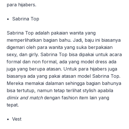
para hijabers.
Sabrina Top
Sabrina Top adalah pakaian wanita yang
memperlihatkan bagian bahu. Jadi, baju ini biasanya
digemari oleh para wanita yang suka berpakaian
sexy, dan girly. Sabrina Top bisa dipakai untuk acara
formal dan non formal, ada yang model dress ada
juga yang berupa atasan. Untuk para hijabers juga
biasanya ada yang pakai atasan model Sabrina Top.
Mereka memakai dalaman sehingga bagian bahunya
bisa tertutup, namun tetap terlihat stylish apabila
dimix and match
dengan fashion item lain yang
tepat.
Vest