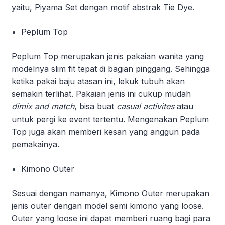
yaitu, Piyama Set dengan motif abstrak Tie Dye.
Peplum Top
Peplum Top merupakan jenis pakaian wanita yang
modelnya slim fit tepat di bagian pinggang. Sehingga
ketika pakai baju atasan ini, lekuk tubuh akan
semakin terlihat. Pakaian jenis ini cukup mudah
dimix and match
, bisa buat
casual activites
atau
untuk pergi ke event tertentu. Mengenakan Peplum
Top juga akan memberi kesan yang anggun pada
pemakainya.
Kimono Outer
Sesuai dengan namanya, Kimono Outer merupakan
jenis outer dengan model semi kimono yang loose.
Outer yang loose ini dapat memberi ruang bagi para