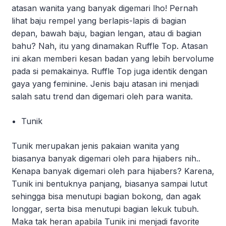
atasan wanita yang banyak digemari lho! Pernah
lihat baju rempel yang berlapis-lapis di bagian
depan, bawah baju, bagian lengan, atau di bagian
bahu? Nah, itu yang dinamakan Ruffle Top. Atasan
ini akan memberi kesan badan yang lebih bervolume
pada si pemakainya. Ruffle Top juga identik dengan
gaya yang feminine. Jenis baju atasan ini menjadi
salah satu trend dan digemari oleh para wanita.
Tunik
Tunik merupakan jenis pakaian wanita yang
biasanya banyak digemari oleh para hijabers nih..
Kenapa banyak digemari oleh para hijabers? Karena,
Tunik ini bentuknya panjang, biasanya sampai lutut
sehingga bisa menutupi bagian bokong, dan agak
longgar, serta bisa menutupi bagian lekuk tubuh.
Maka tak heran apabila Tunik ini menjadi favorite