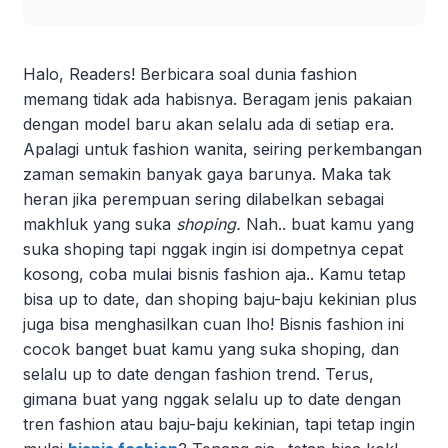
Halo, Readers! Berbicara soal dunia fashion
memang tidak ada habisnya. Beragam jenis pakaian
dengan model baru akan selalu ada di setiap era.
Apalagi untuk fashion wanita, seiring perkembangan
zaman semakin banyak gaya barunya. Maka tak
heran jika perempuan sering dilabelkan sebagai
makhluk yang suka
shoping.
Nah.. buat kamu yang
suka shoping tapi nggak ingin isi dompetnya cepat
kosong, coba mulai bisnis fashion aja.. Kamu tetap
bisa up to date, dan shoping baju-baju kekinian plus
juga bisa menghasilkan cuan lho! Bisnis fashion ini
cocok banget buat kamu yang suka shoping, dan
selalu up to date dengan fashion trend. Terus,
gimana buat yang nggak selalu up to date dengan
tren fashion atau baju-baju kekinian, tapi tetap ingin