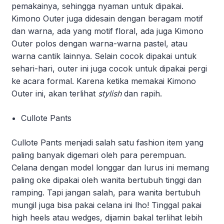
pemakainya, sehingga nyaman untuk dipakai.
Kimono Outer juga didesain dengan beragam motif
dan warna, ada yang motif floral, ada juga Kimono
Outer polos dengan warna-warna pastel, atau
warna cantik lainnya. Selain cocok dipakai untuk
sehari-hari, outer ini juga cocok untuk dipakai pergi
ke acara formal. Karena ketika memakai Kimono
Outer ini, akan terlihat
stylish
dan rapih.
Cullote Pants
Cullote Pants menjadi salah satu fashion item yang
paling banyak digemari oleh para perempuan.
Celana dengan model longgar dan lurus ini memang
paling oke dipakai oleh wanita bertubuh tinggi dan
ramping. Tapi jangan salah, para wanita bertubuh
mungil juga bisa pakai celana ini lho! Tinggal pakai
high heels atau wedges, dijamin bakal terlihat lebih