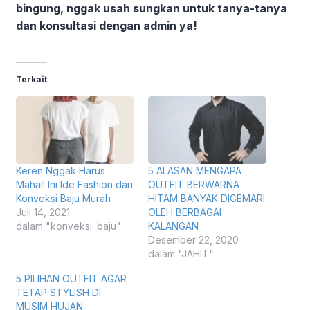
bingung, nggak usah sungkan untuk tanya-tanya
dan konsultasi dengan admin ya!
Terkait
Keren Nggak Harus
5 ALASAN MENGAPA
Mahal! Ini Ide Fashion dari
OUTFIT BERWARNA
Konveksi Baju Murah
HITAM BANYAK DIGEMARI
Juli 14, 2021
OLEH BERBAGAI
dalam "konveksi. baju"
KALANGAN
Desember 22, 2020
dalam "JAHIT"
5 PILIHAN OUTFIT AGAR
TETAP STYLISH DI
MUSIM HUJAN