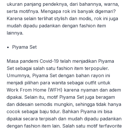
ukuran panjang pendeknya, dari bahannya, warna,
serta motifnya. Mengapa rok ini banyak digemari?
Karena selain terlihat stylish dan modis, rok ini juga
mudah dipadu padankan dengan fashion item
lainnya.
Piyama Set
Masa pandemi Covid-19 telah menjadikan Piyama
Set sebagai salah satu fashion item terpopuler.
Umumnya, Piyama Set dengan bahan rayon ini
menjadi pilihan para wanita sebagai outfit untuk
Work From Home (WFH) karena nyaman dan adem
dipakai. Selain itu, motif Piyama Set juga beragam
dan didesain semodis mungkin, sehingga tidak hanya
cocok sebagai baju tidur. Bahkan Piyama ini bisa
dipakai secara terpisah dan mudah dipadu padankan
dengan fashion item lain. Salah satu motif terfavorite