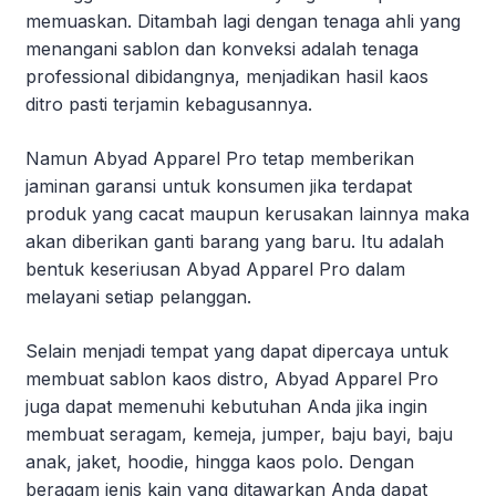
memuaskan. Ditambah lagi dengan tenaga ahli yang
menangani sablon dan konveksi adalah tenaga
professional dibidangnya, menjadikan hasil kaos
ditro pasti terjamin kebagusannya.
Namun Abyad Apparel Pro tetap memberikan
jaminan garansi untuk konsumen jika terdapat
produk yang cacat maupun kerusakan lainnya maka
akan diberikan ganti barang yang baru. Itu adalah
bentuk keseriusan Abyad Apparel Pro dalam
melayani setiap pelanggan.
Selain menjadi tempat yang dapat dipercaya untuk
membuat sablon kaos distro, Abyad Apparel Pro
juga dapat memenuhi kebutuhan Anda jika ingin
membuat seragam, kemeja, jumper, baju bayi, baju
anak, jaket, hoodie, hingga kaos polo. Dengan
beragam jenis kain yang ditawarkan Anda dapat