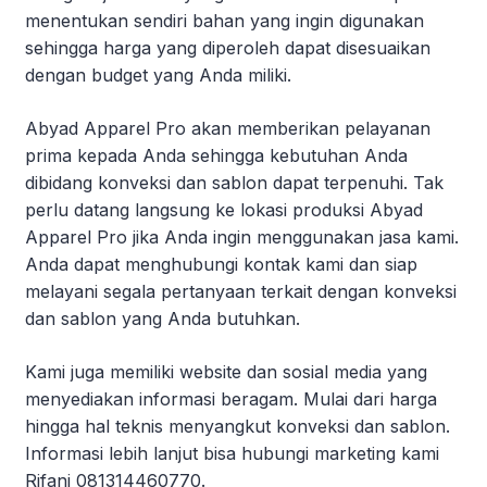
menentukan sendiri bahan yang ingin digunakan
sehingga harga yang diperoleh dapat disesuaikan
dengan budget yang Anda miliki.
Abyad Apparel Pro akan memberikan pelayanan
prima kepada Anda sehingga kebutuhan Anda
dibidang konveksi dan sablon dapat terpenuhi. Tak
perlu datang langsung ke lokasi produksi Abyad
Apparel Pro jika Anda ingin menggunakan jasa kami.
Anda dapat menghubungi kontak kami dan siap
melayani segala pertanyaan terkait dengan konveksi
dan sablon yang Anda butuhkan.
Kami juga memiliki website dan sosial media yang
menyediakan informasi beragam. Mulai dari harga
hingga hal teknis menyangkut konveksi dan sablon.
Informasi lebih lanjut bisa hubungi marketing kami
Rifani 081314460770.