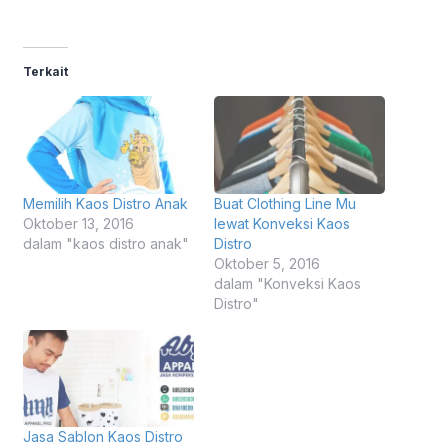
Terkait
Memilih Kaos Distro Anak
Buat Clothing Line Mu
Oktober 13, 2016
lewat Konveksi Kaos
dalam "kaos distro anak"
Distro
Oktober 5, 2016
dalam "Konveksi Kaos
Distro"
Jasa Sablon Kaos Distro