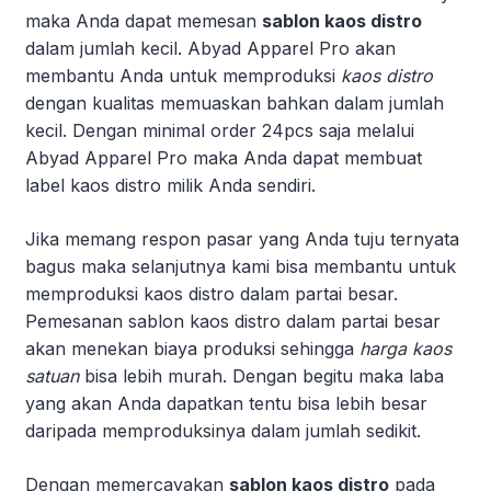
maka Anda dapat memesan
sablon kaos distro
dalam jumlah kecil. Abyad Apparel Pro akan
membantu Anda untuk memproduksi
kaos distro
dengan kualitas memuaskan bahkan dalam jumlah
kecil. Dengan minimal order 24pcs saja melalui
Abyad Apparel Pro maka Anda dapat membuat
label kaos distro milik Anda sendiri.
Jika memang respon pasar yang Anda tuju ternyata
bagus maka selanjutnya kami bisa membantu untuk
memproduksi kaos distro dalam partai besar.
Pemesanan sablon kaos distro dalam partai besar
akan menekan biaya produksi sehingga
harga kaos
satuan
bisa lebih murah. Dengan begitu maka laba
yang akan Anda dapatkan tentu bisa lebih besar
daripada memproduksinya dalam jumlah sedikit.
Dengan memercayakan
sablon kaos distro
pada