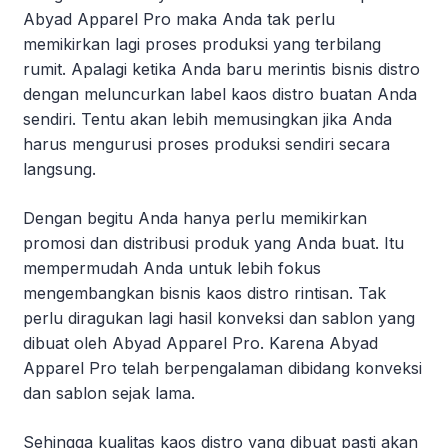
Abyad Apparel Pro maka Anda tak perlu
memikirkan lagi proses produksi yang terbilang
rumit. Apalagi ketika Anda baru merintis bisnis distro
dengan meluncurkan label kaos distro buatan Anda
sendiri. Tentu akan lebih memusingkan jika Anda
harus mengurusi proses produksi sendiri secara
langsung.
Dengan begitu Anda hanya perlu memikirkan
promosi dan distribusi produk yang Anda buat. Itu
mempermudah Anda untuk lebih fokus
mengembangkan bisnis kaos distro rintisan. Tak
perlu diragukan lagi hasil konveksi dan sablon yang
dibuat oleh Abyad Apparel Pro. Karena Abyad
Apparel Pro telah berpengalaman dibidang konveksi
dan sablon sejak lama.
Sehingga kualitas kaos distro yang dibuat pasti akan