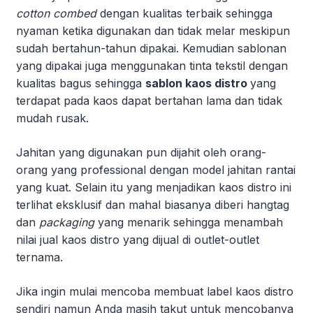
cotton combed
dengan kualitas terbaik sehingga
nyaman ketika digunakan dan tidak melar meskipun
sudah bertahun-tahun dipakai. Kemudian sablonan
yang dipakai juga menggunakan tinta tekstil dengan
kualitas bagus sehingga
sablon kaos distro
yang
terdapat pada kaos dapat bertahan lama dan tidak
mudah rusak.
Jahitan yang digunakan pun dijahit oleh orang-
orang yang professional dengan model jahitan rantai
yang kuat. Selain itu yang menjadikan kaos distro ini
terlihat eksklusif dan mahal biasanya diberi hangtag
dan
packaging
yang menarik sehingga menambah
nilai jual kaos distro yang dijual di outlet-outlet
ternama.
Jika ingin mulai mencoba membuat label kaos distro
sendiri namun Anda masih takut untuk mencobanya