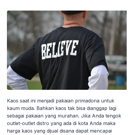
Kaos saat ini menjadi pakaian primadona untuk
kaum muda. Bahkan kaos tak bisa dianggap lagi
sebagai pakaian yang murahan. Jika Anda tengok
outlet-outlet distro yang ada di kota Anda maka
harga kaos yang dijual disana dapat mencapai