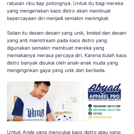
ratusan ribu tiap potongnya. Untuk itu bagi mereka
yang mengenakan kaos distro akan membuat
kepercayaan diri menjadi semakin meningkat.
Selain itu desain-desain yang unik, limited dan desain
yang anti mainstream pada kaos distro yang
digunakan semakin membuat mereka yang
memakainya merasa percaya diri. Karena itulah kaos
distro banyak disukai oleh anak-anak muda yang
menginginkan gaya yang unik dan berbeda.
Untuk Anda yang menyukai kaos distro atau yang