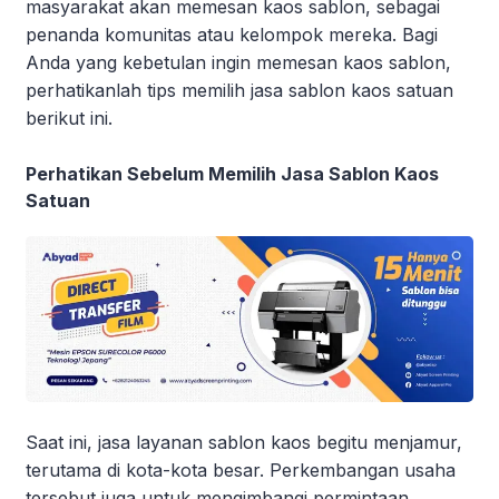
masyarakat akan memesan kaos sablon, sebagai
penanda komunitas atau kelompok mereka. Bagi
Anda yang kebetulan ingin memesan kaos sablon,
perhatikanlah tips memilih jasa sablon kaos satuan
berikut ini.
Perhatikan Sebelum Memilih Jasa Sablon Kaos
Satuan
Saat ini, jasa layanan sablon kaos begitu menjamur,
terutama di kota-kota besar. Perkembangan usaha
tersebut juga untuk mengimbangi permintaan