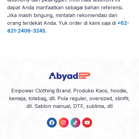
dapat Anda manfaatkan sebagai bahan referensi.
Jika masih bingung, mintalah rekomendasi dari
orang terdekat Anda. Yuk order di kami saja di
+62-
821-2406-3245
.
Empower Clothing Brand. Produksi Kaos, hoodie,
kemeja, totebag, dll. Pola reguler, oversized, slimfit,
dll. Sablon manual, DTF, sublime, dll