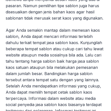
pasaran. Namun pemilihan tipe sablon juga harus
disesuaikan dengan jenis bahan kaos agar hasil
sablonan tidak merusak serat kaos yang digunakan.
Agar Anda semakin mantap dalam memesan kaos
sablon, Anda dapat mencari informasi terlebih
dahulu terkait tempat jasa sablon kaos. Kunjungilah
beberapa tempat sablon atau cukup cari tahu lewat
website ataupun media sosialnya bila ada. Lalu cari
tahu tentang harga sablon baik harga jasa sablon
kaos satuan ataupun bila melakukan pemesanan
dalam jumlah besar. Bandingkan harga sablon
tersebut antara tempat satu dengan yang lainnya.
Setelah Anda mendapatkan informasi yang cukup,
Anda dapat memilih tempat cetak sablon kaos
terpercaya. Informasi dalam website atau media
social penyedia jasa sablon kaos biasanya terdapat
testimony dari pelanggan. Informasi testimoni ini