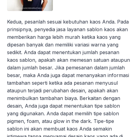
Kedua, pesanlah sesuai kebutuhan kaos Anda. Pada
prinsipnya, penyedia jasa layanan sablon kaos akan
memberikan harga lebih murah ketika kaos yang
dipesan banyak dan memiliki variasi warna yang
sedikit. Anda dapat menentukan jumlah pesanan
kaos sablon, apakah akan memesan satuan ataupun
dalam jumlah besar. Jika pemesanan dalam jumlah
besar, maka Anda juga dapat menanyakan informasi
tambahan seperti ketika ada pesanan menyusul
ataupun terjadi perubahan desain, apakah akan
menimbulkan tambahan biaya. Berkaitan dengan
desain, Anda juga dapat menentukan tipe sablon
yang digunakan. Anda dapat memilih tipe sablon
pigmen, foam, atau glow in the dark. Tipe-tipe
sablon ini akan membuat kaos Anda semakin
istimewa tanpa menyamai desain kaos yang ada di