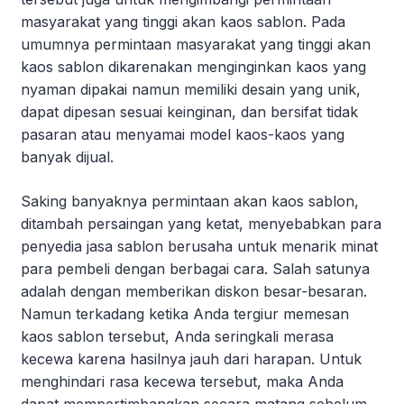
masyarakat yang tinggi akan kaos sablon. Pada
umumnya permintaan masyarakat yang tinggi akan
kaos sablon dikarenakan menginginkan kaos yang
nyaman dipakai namun memiliki desain yang unik,
dapat dipesan sesuai keinginan, dan bersifat tidak
pasaran atau menyamai model kaos-kaos yang
banyak dijual.
Saking banyaknya permintaan akan kaos sablon,
ditambah persaingan yang ketat, menyebabkan para
penyedia jasa sablon berusaha untuk menarik minat
para pembeli dengan berbagai cara. Salah satunya
adalah dengan memberikan diskon besar-besaran.
Namun terkadang ketika Anda tergiur memesan
kaos sablon tersebut, Anda seringkali merasa
kecewa karena hasilnya jauh dari harapan. Untuk
menghindari rasa kecewa tersebut, maka Anda