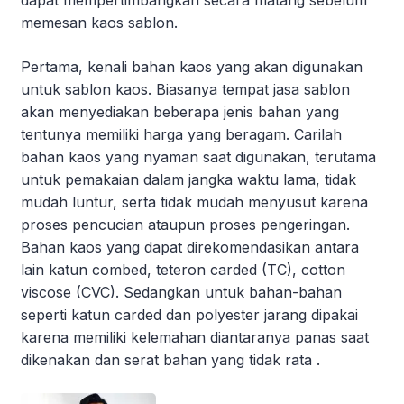
dapat mempertimbangkan secara matang sebelum
memesan kaos sablon.
Pertama, kenali bahan kaos yang akan digunakan
untuk sablon kaos. Biasanya tempat jasa sablon
akan menyediakan beberapa jenis bahan yang
tentunya memiliki harga yang beragam. Carilah
bahan kaos yang nyaman saat digunakan, terutama
untuk pemakaian dalam jangka waktu lama, tidak
mudah luntur, serta tidak mudah menyusut karena
proses pencucian ataupun proses pengeringan.
Bahan kaos yang dapat direkomendasikan antara
lain katun combed, teteron carded (TC), cotton
viscose (CVC). Sedangkan untuk bahan-bahan
seperti katun carded dan polyester jarang dipakai
karena memiliki kelemahan diantaranya panas saat
dikenakan dan serat bahan yang tidak rata .