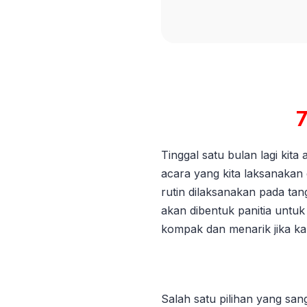
Tinggal satu bulan lagi ki
acara yang kita laksanakan
rutin dilaksanakan pada tan
akan dibentuk panitia untuk
kompak dan menarik jika 
Salah satu pilihan yang sa