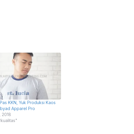
Pas KKN, Yuk Produksi Kaos
Abyad Apparel Pro
, 2018
kualitas"