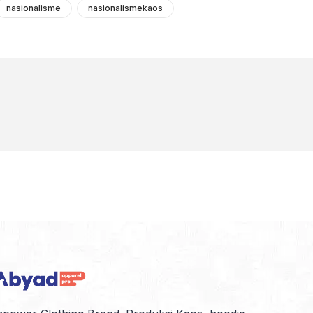
nasionalisme
nasionalismekaos