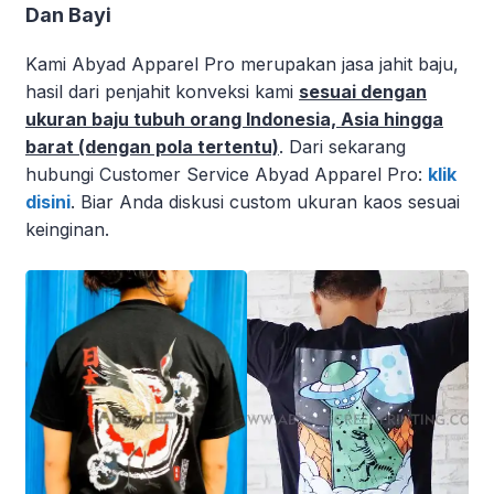
Dan Bayi
Kami Abyad Apparel Pro merupakan jasa jahit baju,
hasil dari penjahit konveksi kami
sesuai dengan
ukuran baju tubuh orang Indonesia, Asia hingga
barat (dengan pola tertentu)
. Dari sekarang
hubungi Customer Service Abyad Apparel Pro:
klik
disini
. Biar Anda diskusi custom ukuran kaos sesuai
keinginan.