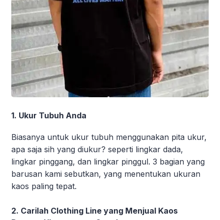
1. Ukur Tubuh Anda
Biasanya untuk ukur tubuh menggunakan pita ukur,
apa saja sih yang diukur? seperti lingkar dada,
lingkar pinggang, dan lingkar pinggul. 3 bagian yang
barusan kami sebutkan, yang menentukan ukuran
kaos paling tepat.
2. Carilah Clothing Line yang Menjual Kaos