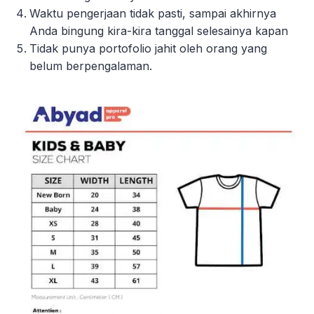
Waktu pengerjaan tidak pasti, sampai akhirnya
Anda bingung kira-kira tanggal selesainya kapan
Tidak punya portofolio jahit oleh orang yang
belum berpengalaman.