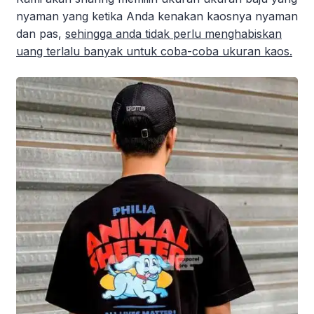
nyaman yang ketika Anda kenakan kaosnya nyaman
dan pas,
sehingga anda tidak perlu menghabiskan
uang terlalu banyak untuk coba-coba ukuran kaos.