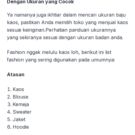
Dengan Ukuran yang Cocok
Ya namanya juga ikhtiar dalam mencari ukuran baju
kaos, pastikan Anda memilih toko yang menjual kaos
sesuai keinginan.Perhatian panduan ukurannya
yang sekiranya sesuai dengan ukuran badan anda.
Fashion nggak melulu kaos loh, berikut ini list
fashion yang sering digunakan pada umumnya:
Atasan
Kaos
Blouse
Kemeja
Sweater
Jaket
Hoodie