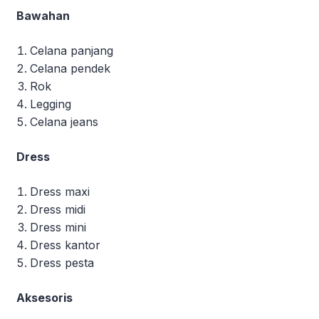
Bawahan
Celana panjang
Celana pendek
Rok
Legging
Celana jeans
Dress
Dress maxi
Dress midi
Dress mini
Dress kantor
Dress pesta
Aksesoris