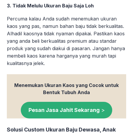
3. Tidak Melulu Ukuran Baju Saja Loh
Percuma kalau Anda sudah menemukan ukuran
kaos yang pas, namun bahan baju tidak berkualitas.
Alhadil kaosnya tidak nyaman dipakai. Pastikan kaos
yang anda beli berkualitas premium atau standar
produk yang sudah diakui di pasaran. Jangan hanya
membeli kaos karena harganya yang murah tapi
kualitasnya jelek.
Menemukan Ukuran Kaos yang Cocok untuk
Bentuk Tubuh Anda
Pesan Jasa Jahit Sekarang
>
Solusi Custom Ukuran Baju Dewasa, Anak