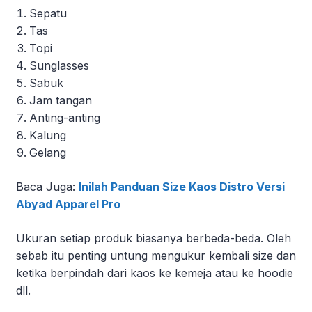
Sepatu
Tas
Topi
Sunglasses
Sabuk
Jam tangan
Anting-anting
Kalung
Gelang
Baca Juga:
Inilah Panduan Size Kaos Distro Versi
Abyad Apparel Pro
Ukuran setiap produk biasanya berbeda-beda. Oleh
sebab itu penting untung mengukur kembali size dan
ketika berpindah dari kaos ke kemeja atau ke hoodie
dll.