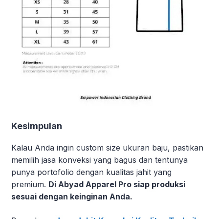
Kesimpulan
Kalau Anda ingin custom size ukuran baju, pastikan
memilih jasa konveksi yang bagus dan tentunya
punya portofolio dengan kualitas jahit yang
premium.
Di Abyad Apparel Pro siap produksi
sesuai dengan keinginan Anda.