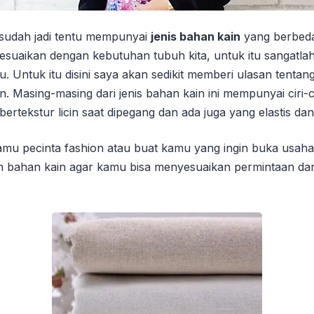
sudah jadi tentu mempunyai
jenis bahan kain
yang berbed
 sesuaikan dengan kebutuhan tubuh kita, untuk itu sangatl
. Untuk itu disini saya akan sedikit memberi ulasan tent
. Masing-masing dari jenis bahan kain ini mempunyai ciri-ci
tekstur licin saat dipegang dan ada juga yang elastis dan t
kamu pecinta fashion atau buat kamu yang ingin buka usaha
 bahan kain agar kamu bisa menyesuaikan permintaan dari