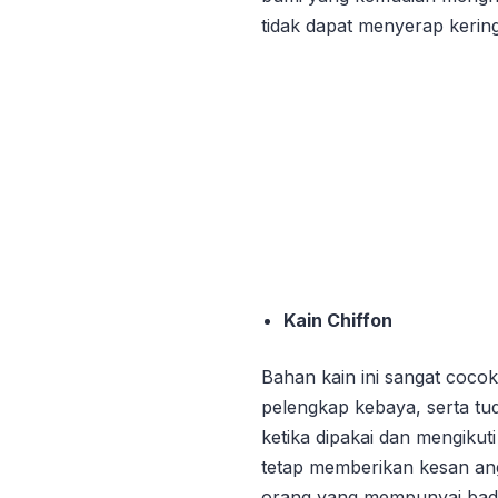
tidak dapat menyerap kering
Kain Chiffon
Bahan kain ini sangat coco
pelengkap kebaya, serta tu
ketika dipakai dan mengiku
tetap memberikan kesan angg
orang yang mempunyai badan