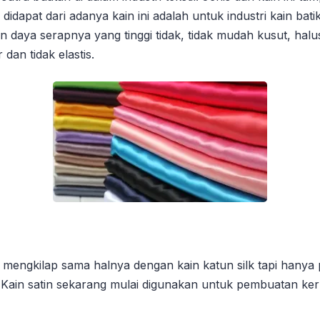
dapat dari adanya kain ini adalah untuk industri kain batik 
n daya serapnya yang tinggi tidak, tidak mudah kusut, ha
 dan tidak elastis.
n mengkilap sama halnya dengan kain katun silk tapi hanya p
m. Kain satin sekarang mulai digunakan untuk pembuatan ke