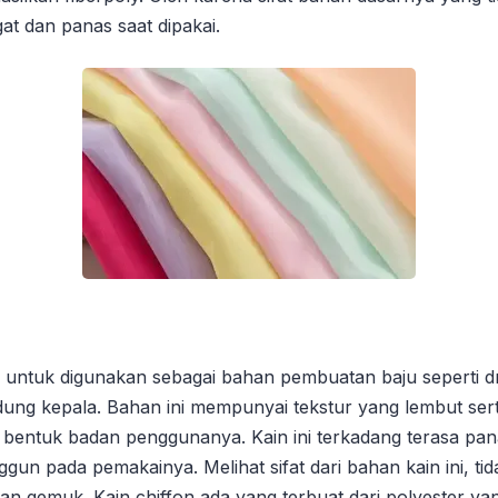
at dan panas saat dipakai.
k untuk digunakan sebagai bahan pembuatan baju seperti dr
dung kepala. Bahan ini mempunyai tekstur yang lembut sert
ti bentuk badan penggunanya. Kain ini terkadang terasa pa
un pada pemakainya. Melihat sifat dari bahan kain ini, t
 gemuk. Kain chiffon ada yang terbuat dari polyester yang