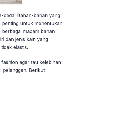
a-beda. Bahan-bahan yang
ah penting untuk menentukan
ang berbagai macam bahan
ri dan jenis kain yang
idak elastis.
 fashion agar tau kelebihan
 pelanggan. Berikut