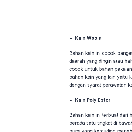
Kain Wools
Bahan kain ini cocok banget
daerah yang dingin atau bah
cocok untuk bahan pakaian
bahan kain yang lain yaitu 
dengan syarat perawatan ka
Kain Poly Ester
Bahan kain ini terbuat dar
berada satu tingkat di bawah
bumi yang kemudian menghas