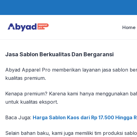
Home
Jasa Sablon Berkualitas Dan Bergaransi
Abyad Apparel Pro memberikan layanan jasa sablon ber
kualitas premium.
Kenapa premium? Karena kami hanya menggunakan bahan 
untuk kualitas eksport.
Baca Juga:
Harga Sablon Kaos dari Rp 17.500 Hingga 
Selain bahan baku, kami juga memiliki tim produksi sabl