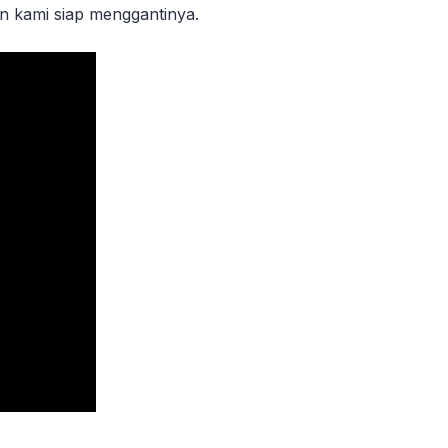
an kami siap menggantinya.