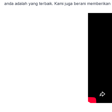
anda adalah yang terbaik. Kami juga berani memberikan g