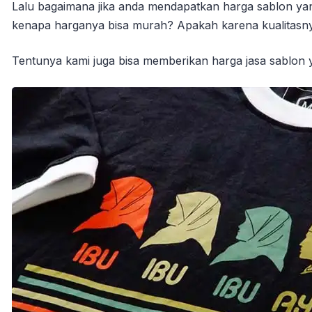
Lalu bagaimana jika anda mendapatkan harga sablon ya
kenapa harganya bisa murah? Apakah karena kualitasnya
Tentunya kami juga bisa memberikan harga jasa sablon y