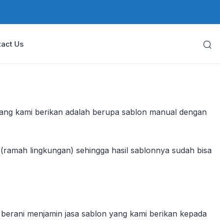
act Us
yang kami berikan adalah berupa sablon manual dengan
ramah lingkungan) sehingga hasil sablonnya sudah bisa
i berani menjamin jasa sablon yang kami berikan kepada