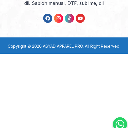
dll. Sablon manual, DTF, sublime, dll
Copyright © 2026
ABYAD APPAREL PRO
. All Right Reserved.