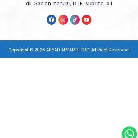
dll. Sablon manual, DTF, sublime, dll
Copyright © 2026
ABYAD APPAREL PRO
. All Right Reserved.