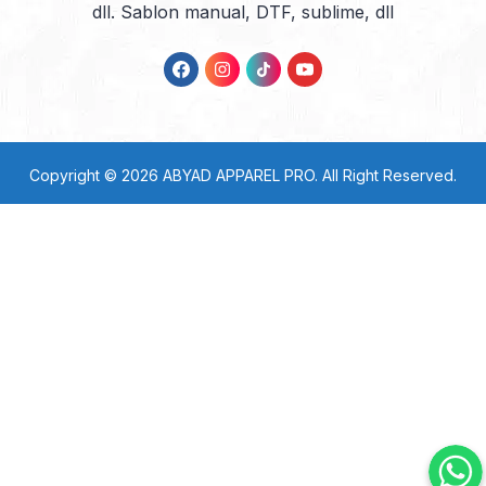
dll. Sablon manual, DTF, sublime, dll
Copyright © 2026
ABYAD APPAREL PRO
. All Right Reserved.