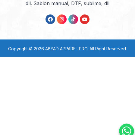
dll. Sablon manual, DTF, sublime, dll
Copyright © 2026
ABYAD APPAREL PRO
. All Right Reserved.