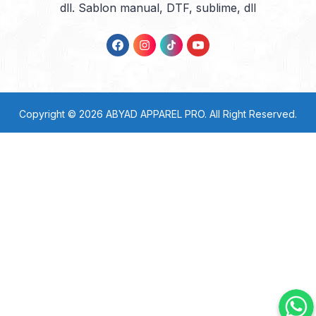
dll. Sablon manual, DTF, sublime, dll
Copyright © 2026
ABYAD APPAREL PRO
. All Right Reserved.