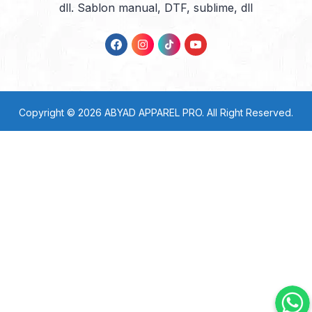
dll. Sablon manual, DTF, sublime, dll
Copyright © 2026
ABYAD APPAREL PRO
. All Right Reserved.