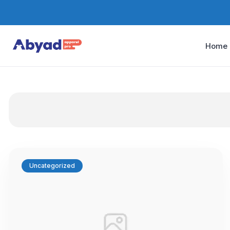
Home
Uncategorized