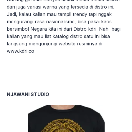
dan juga variasi warna yang tersedia di distro ini.
Jadi, kalau kalian mau tampil trendy tapi nggak
mengurangi rasa nasionalisme, bisa pakai kaos
bersimbol Negara kita ini dari Distro kdri. Nah, bagi
kalian yang mau liat katalog distro satu ini bisa
langsung mengunjungi website resminya di
www.kdri.co
NJAWANI STUDIO