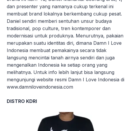
dan presenter yang namanya cukup terkenal ini
membuat brand lokalnya berkembang cukup pesat.
Daniel sendiri memberi sentuhan unsur budaya
tradisional, pop culture, tren kontemporer dan
modernisasi untuk produknya. Menurutnya, pakaian
merupakan suatu identitas diri, dimana Damn I Love
Indonesia membuat pemakainya secara tidak
langsung mencintai tanah airnya sendiri dan juga
mengenalkan Indonesia ke setiap orang yang
melihatnya. Untuk info lebih lanjut bisa langsung
mengunjungi website resmi Damn I Love Indonesia di
www.damniloveindonesia.com
DISTRO KDRI