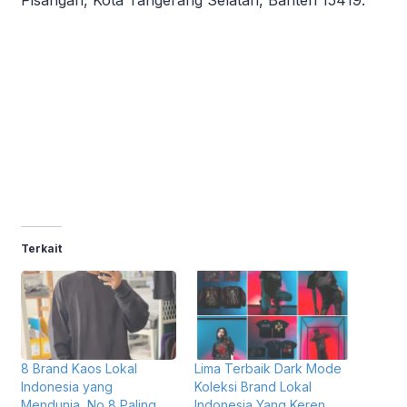
Terkait
8 Brand Kaos Lokal
Lima Terbaik Dark Mode
Indonesia yang
Koleksi Brand Lokal
Mendunia, No 8 Paling
Indonesia Yang Keren