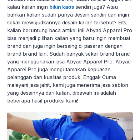
kalau kalian ingin
bikin kaos
sendiri juga? Atau
bahkan kalian sudah punya desain sendiri dan ingin
sekali mewujudkannya desain kalian tersebut? Eits,
kalian beruntung baca artikel ini! Abyad Apparel Pro
bisa menjadi pilihan kalian yang baru ingin membuat
brand dan juga ingin bersaing di pasaran dengan
brand brand lain. Sudah banyak sekali brand brand
yang menggunakan jasa Abyad Apparel Pro. Abyad
Apparel Pro juga mengutamakan kepuasan
pelanggan dan kualitas produk. Enggak Cuma
melayani jasa jahit, kami juga menerima jasa sablon
yang desainnya dari kalian. dibawah ini adalah
beberapa hasil produksi kami!