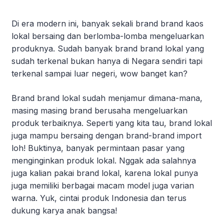
Di era modern ini, banyak sekali brand brand kaos
lokal bersaing dan berlomba-lomba mengeluarkan
produknya. Sudah banyak brand brand lokal yang
sudah terkenal bukan hanya di Negara sendiri tapi
terkenal sampai luar negeri, wow banget kan?
Brand brand lokal sudah menjamur dimana-mana,
masing masing brand berusaha mengeluarkan
produk terbaiknya. Seperti yang kita tau, brand lokal
juga mampu bersaing dengan brand-brand import
loh! Buktinya, banyak permintaan pasar yang
menginginkan produk lokal. Nggak ada salahnya
juga kalian pakai brand lokal, karena lokal punya
juga memiliki berbagai macam model juga varian
warna. Yuk, cintai produk Indonesia dan terus
dukung karya anak bangsa!