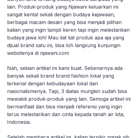
lain. Produk-produk yang Njawani keluarkan ini
sangat kental sekali dengan budaya kejawaan,
berbagai macam desain yang bisa menjadi pilihan
kalian yang ingin tampil keren tapi ingin melestarikan
budaya jawa loh! Mau liat liat produk apa aja yang
dijual brand satu ini, bisa loh langsung kunjungin
websitenya di njawani.com
Nah, sekian artikel ini kami buat. Sebenarnya ada
banyak sekali brand brand fashion lokal yang
terkenal dengan kebudayaan lokal dan
nasionalismenya. Tapi, 3 diatas mungkin sudah bisa
mewakili produk-produk yang lain. Semoga artikel ini
bermanfaat dan bisa menjadi referensi yang ingin
terus melestarikan dan cinta kepada tanah air kita,
Indonesia.
Setelah membaca artikel ini, kalian terpikir nggak sih