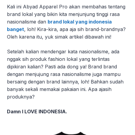
Kali ini Abyad Apparel Pro akan membahas tentang
brand lokal yang bikin kita menjunjung tinggi rasa
nasionalisme dan
brand lokal yang indonesia
banget
, loh! Kira-kira, apa aja sih brand-brandnya?
Oleh karena itu, yuk simak artikel dibawah ini!
Setelah kalian mendengar kata nasionalisme, ada
nggak sih produk fashion lokal yang terlintas
dipikiran kalian? Pasti ada dong ya! Brand brand
dengan menjujung rasa nasionalisme juga mampu
bersaing dengan brand lainnya, loh! Bahkan sudah
banyak sekali memakai pakaian ini. Apa ajasih
produknya?
Damn I LOVE INDONESIA.