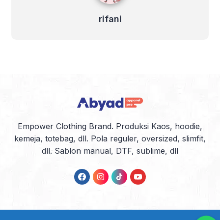
rifani
Empower Clothing Brand. Produksi Kaos, hoodie,
kemeja, totebag, dll. Pola reguler, oversized, slimfit,
dll. Sablon manual, DTF, sublime, dll