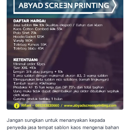
Jangan sungkan untuk menanyakan kepada
penyedia jasa tempat sablon kaos mengenai bahan