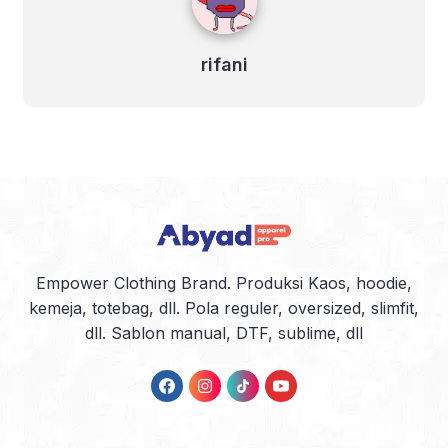
rifani
Empower Clothing Brand. Produksi Kaos, hoodie,
kemeja, totebag, dll. Pola reguler, oversized, slimfit,
dll. Sablon manual, DTF, sublime, dll