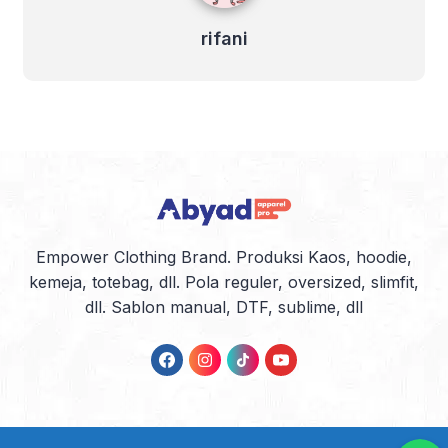
rifani
Empower Clothing Brand. Produksi Kaos, hoodie,
kemeja, totebag, dll. Pola reguler, oversized, slimfit,
dll. Sablon manual, DTF, sublime, dll