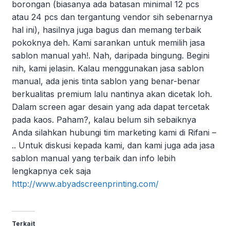
borongan (biasanya ada batasan minimal 12 pcs
atau 24 pcs dan tergantung vendor sih sebenarnya
hal ini), hasilnya juga bagus dan memang terbaik
pokoknya deh. Kami sarankan untuk memilih jasa
sablon manual yah!. Nah, daripada bingung. Begini
nih, kami jelasin. Kalau menggunakan jasa sablon
manual, ada jenis tinta sablon yang benar-benar
berkualitas premium lalu nantinya akan dicetak loh.
Dalam screen agar desain yang ada dapat tercetak
pada kaos. Paham?, kalau belum sih sebaiknya
Anda silahkan hubungi tim marketing kami di Rifani –
.. Untuk diskusi kepada kami, dan kami juga ada jasa
sablon manual yang terbaik dan info lebih
lengkapnya cek saja
http://www.abyadscreenprinting.com/
Terkait