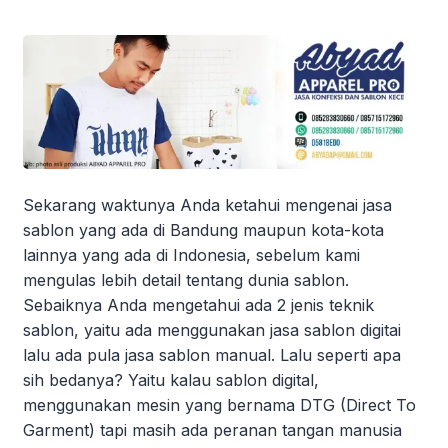
Sekarang waktunya Anda ketahui mengenai jasa
sablon yang ada di Bandung maupun kota-kota
lainnya yang ada di Indonesia, sebelum kami
mengulas lebih detail tentang dunia sablon.
Sebaiknya Anda mengetahui ada 2 jenis teknik
sablon, yaitu ada menggunakan jasa sablon digitai
lalu ada pula jasa sablon manual. Lalu seperti apa
sih bedanya? Yaitu kalau sablon digital,
menggunakan mesin yang bernama DTG (Direct To
Garment) tapi masih ada peranan tangan manusia