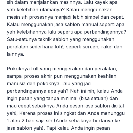
sih dalam menjalankan mesinnya. Lalu kayak apa
yah kelebihan utamanya? Kalau menggunakan
mesin sih prosesnya menjadi lebih simpel dan cepat.
Kalau menggunakan jasa sablon manual seperti apa
yah kelebihannya lalu seperti apa perbandingannya?
Satu-satunya teknik sablon yang menggunakan
peralatan sederhana loh!, seperti screen, rakel dan
lainnya.
Pokoknya full yang menggerakan dari peralatan,
sampai proses akhir pun menggunakan keahlian
manusia deh pokoknya, lalu yang jadi
perbandingannya apa yah? Nah ini nih, kalau Anda
ingin pesan yang tanpa minimal (bisa satuan) dan
mau cepat sebaiknya Anda pesan jasa sablon digital
yah!, Karena proses ini singkat dan Anda menunggu
1 atau 2 hari saja sih (Anda sebaiknya bertanya ke
jasa sablon yah). Tapi kalau Anda ingin pesan