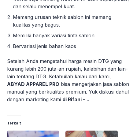
dan selalu menempel kuat.
Memang urusan teknik sablon ini memang
kualitas yang bagus.
Memiliki banyak variasi tinta sablon
Bervariasi jenis bahan kaos
Setelah Anda mengetahui harga mesin DTG yang
kurang lebih 200 juta-an rupiah, kelebihan dan lain-
lain tentang DTG. Ketahuilah kalau dari kami,
ABYAD APPAREL PRO
bisa mengerjakan jasa sablon
manual yang berkualitas premium. Yuk diskusi dahul
dengan marketing kami
di Rifani – ..
Terkait