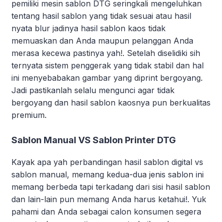
pemiliki mesin sablon DTG seringkali mengeluhkan
tentang hasil sablon yang tidak sesuai atau hasil
nyata blur jadinya hasil sablon kaos tidak
memuaskan dan Anda maupun pelanggan Anda
merasa kecewa pastinya yah!. Setelah diselidiki sih
ternyata sistem penggerak yang tidak stabil dan hal
ini menyebabakan gambar yang diprint bergoyang.
Jadi pastikanlah selalu mengunci agar tidak
bergoyang dan hasil sablon kaosnya pun berkualitas
premium.
Sablon Manual VS Sablon Printer DTG
Kayak apa yah perbandingan hasil sablon digital vs
sablon manual, memang kedua-dua jenis sablon ini
memang berbeda tapi terkadang dari sisi hasil sablon
dan lain-lain pun memang Anda harus ketahui!. Yuk
pahami dan Anda sebagai calon konsumen segera