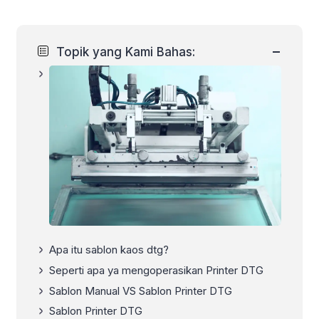
−
Topik yang Kami Bahas:
Apa itu sablon kaos dtg?
Seperti apa ya mengoperasikan Printer DTG
Sablon Manual VS Sablon Printer DTG
Sablon Printer DTG