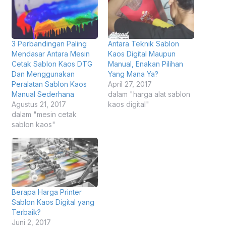
3 Perbandingan Paling
Antara Teknik Sablon
Mendasar Antara Mesin
Kaos Digital Maupun
Cetak Sablon Kaos DTG
Manual, Enakan Pilihan
Dan Menggunakan
Yang Mana Ya?
Peralatan Sablon Kaos
April 27, 2017
Manual Sederhana
dalam "harga alat sablon
Agustus 21, 2017
kaos digital"
dalam "mesin cetak
sablon kaos"
Berapa Harga Printer
Sablon Kaos Digital yang
Terbaik?
Juni 2, 2017