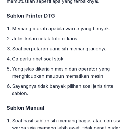
memutuskan seperti apa yang terbaiknya!.
Sablon Printer DTG
Memang murah apabila warna yang banyak.
Jelas kalau cetak foto di kaos
Soal perputaran uang sih memang jagonya
Ga perlu ribet soal stok
Yang jelas dikerjain mesin dan operator yang
menghidupkan maupun mematikan mesin
Sayangnya tidak banyak pilihan soal jenis tinta
sablon.
Sablon Manual
Soal hasil sablon sih memang bagus atau dari sisi
warna saja memang lebih awet, tidak cepat pudar,