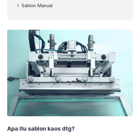
Sablon Manual
Apa itu sablon kaos dtg?