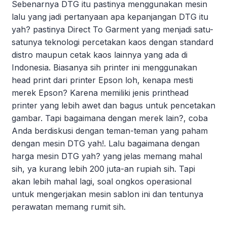
Sebenarnya DTG itu pastinya menggunakan mesin
lalu yang jadi pertanyaan apa kepanjangan DTG itu
yah? pastinya Direct To Garment yang menjadi satu-
satunya teknologi percetakan kaos dengan standard
distro maupun cetak kaos lainnya yang ada di
Indonesia. Biasanya sih printer ini menggunakan
head print dari printer Epson loh, kenapa mesti
merek Epson? Karena memiliki jenis printhead
printer yang lebih awet dan bagus untuk pencetakan
gambar. Tapi bagaimana dengan merek lain?, coba
Anda berdiskusi dengan teman-teman yang paham
dengan mesin DTG yah!. Lalu bagaimana dengan
harga mesin DTG yah? yang jelas memang mahal
sih, ya kurang lebih 200 juta-an rupiah sih. Tapi
akan lebih mahal lagi, soal ongkos operasional
untuk mengerjakan mesin sablon ini dan tentunya
perawatan memang rumit sih.