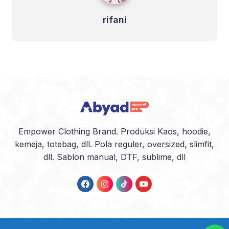
rifani
Empower Clothing Brand. Produksi Kaos, hoodie,
kemeja, totebag, dll. Pola reguler, oversized, slimfit,
dll. Sablon manual, DTF, sublime, dll