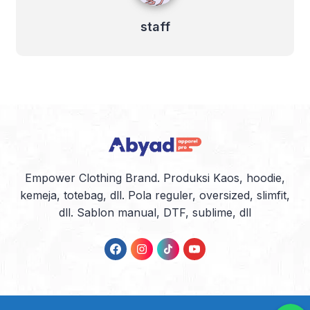
staff
Empower Clothing Brand. Produksi Kaos, hoodie,
kemeja, totebag, dll. Pola reguler, oversized, slimfit,
dll. Sablon manual, DTF, sublime, dll