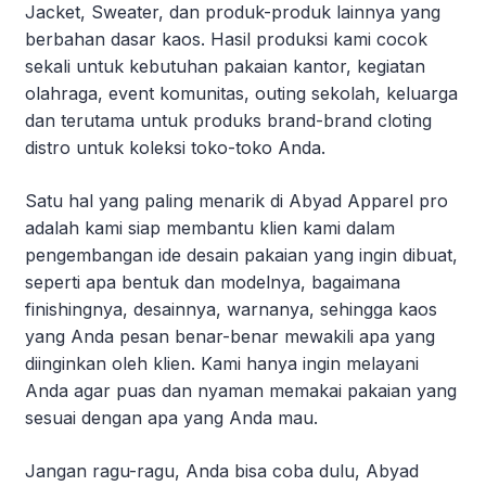
Jacket, Sweater, dan produk-produk lainnya yang
berbahan dasar kaos. Hasil produksi kami cocok
sekali untuk kebutuhan pakaian kantor, kegiatan
olahraga, event komunitas, outing sekolah, keluarga
dan terutama untuk produks brand-brand cloting
distro untuk koleksi toko-toko Anda.
Satu hal yang paling menarik di Abyad Apparel pro
adalah kami siap membantu klien kami dalam
pengembangan ide desain pakaian yang ingin dibuat,
seperti apa bentuk dan modelnya, bagaimana
finishingnya, desainnya, warnanya, sehingga kaos
yang Anda pesan benar-benar mewakili apa yang
diinginkan oleh klien. Kami hanya ingin melayani
Anda agar puas dan nyaman memakai pakaian yang
sesuai dengan apa yang Anda mau.
Jangan ragu-ragu, Anda bisa coba dulu, Abyad