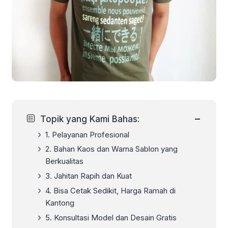
−
Topik yang Kami Bahas:
1. Pelayanan Profesional
2. Bahan Kaos dan Warna Sablon yang
Berkualitas
3. Jahitan Rapih dan Kuat
4. Bisa Cetak Sedikit, Harga Ramah di
Kantong
5. Konsultasi Model dan Desain Gratis