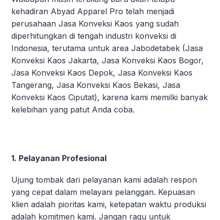
kehadiran Abyad Apparel Pro telah menjadi
perusahaan Jasa Konveksi Kaos yang sudah
diperhitungkan di tengah industri konveksi di
Indonesia, terutama untuk area Jabodetabek (Jasa
Konveksi Kaos Jakarta, Jasa Konveksi Kaos Bogor,
Jasa Konveksi Kaos Depok, Jasa Konveksi Kaos
Tangerang, Jasa Konveksi Kaos Bekasi, Jasa
Konveksi Kaos Ciputat), karena kami memilki banyak
kelebihan yang patut Anda coba.
1. Pelayanan Profesional
Ujung tombak dari pelayanan kami adalah respon
yang cepat dalam melayani pelanggan. Kepuasan
klien adalah pioritas kami, ketepatan waktu produksi
adalah komitmen kami. Jangan ragu untuk