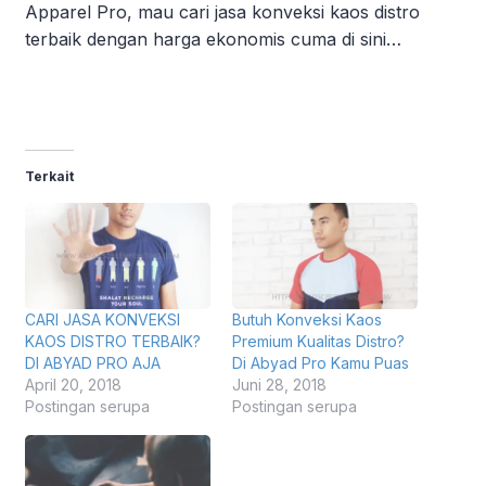
Apparel Pro, mau cari jasa konveksi kaos distro
terbaik dengan harga ekonomis cuma di sini…
Terkait
CARI JASA KONVEKSI
Butuh Konveksi Kaos
KAOS DISTRO TERBAIK?
Premium Kualitas Distro?
DI ABYAD PRO AJA
Di Abyad Pro Kamu Puas
April 20, 2018
Juni 28, 2018
Postingan serupa
Postingan serupa