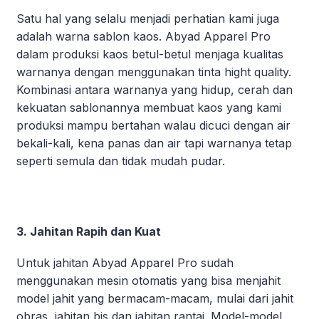
Satu hal yang selalu menjadi perhatian kami juga
adalah warna sablon kaos. Abyad Apparel Pro
dalam produksi kaos betul-betul menjaga kualitas
warnanya dengan menggunakan tinta hight quality.
Kombinasi antara warnanya yang hidup, cerah dan
kekuatan sablonannya membuat kaos yang kami
produksi mampu bertahan walau dicuci dengan air
bekali-kali, kena panas dan air tapi warnanya tetap
seperti semula dan tidak mudah pudar.
3. Jahitan Rapih dan Kuat
Untuk jahitan Abyad Apparel Pro sudah
menggunakan mesin otomatis yang bisa menjahit
model jahit yang bermacam-macam, mulai dari jahit
obras, jahitan bis dan jahitan rantai. Model-model