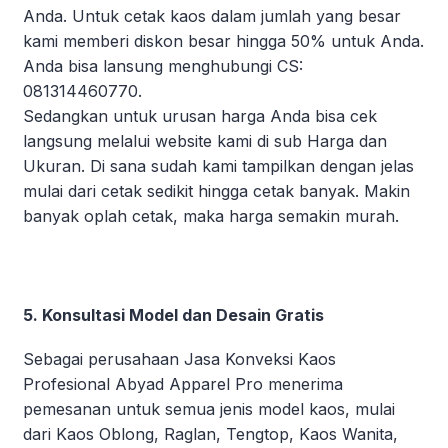
Anda. Untuk cetak kaos dalam jumlah yang besar
kami memberi diskon besar hingga 50% untuk Anda.
Anda bisa lansung menghubungi CS:
081314460770.
Sedangkan untuk urusan harga Anda bisa cek
langsung melalui website kami di sub Harga dan
Ukuran. Di sana sudah kami tampilkan dengan jelas
mulai dari cetak sedikit hingga cetak banyak. Makin
banyak oplah cetak, maka harga semakin murah.
5. Konsultasi Model dan Desain Gratis
Sebagai perusahaan Jasa Konveksi Kaos
Profesional Abyad Apparel Pro menerima
pemesanan untuk semua jenis model kaos, mulai
dari Kaos Oblong, Raglan, Tengtop, Kaos Wanita,