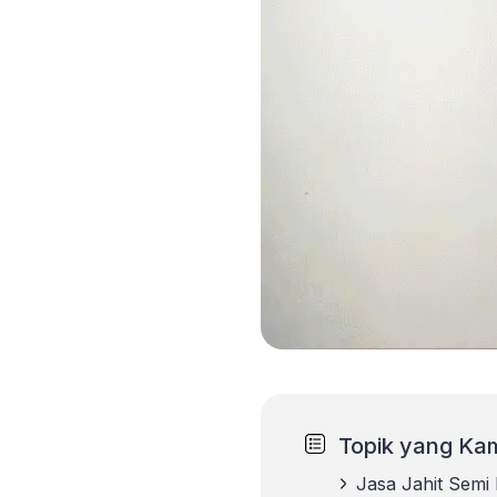
Topik yang Kam
Jasa Jahit Semi 