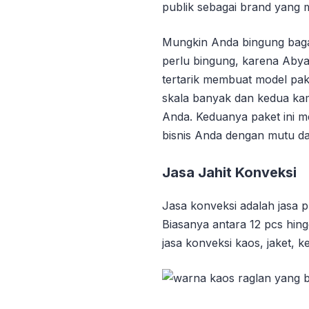
publik sebagai brand yang
Mungkin Anda bingung bag
perlu bingung, karena Aby
tertarik membuat model pak
skala banyak dan kedua ka
Anda. Keduanya paket ini 
bisnis Anda dengan mutu dan
Jasa Jahit Konveksi
Jasa konveksi adalah jasa p
Biasanya antara 12 pcs hing
jasa konveksi kaos, jaket, k