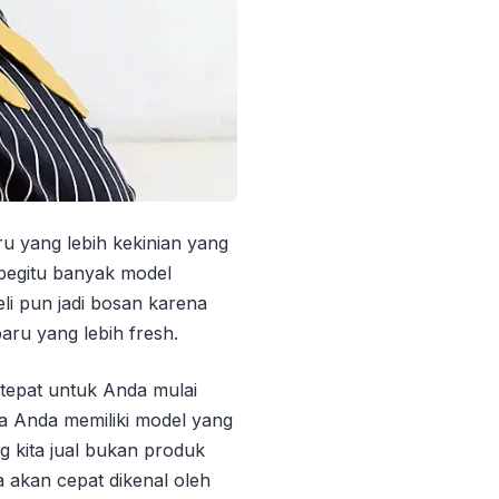
u yang lebih kekinian yang
 begitu banyak model
li pun jadi bosan karena
aru yang lebih fresh.
 tepat untuk Anda mulai
a Anda memiliki model yang
g kita jual bukan produk
 akan cepat dikenal oleh