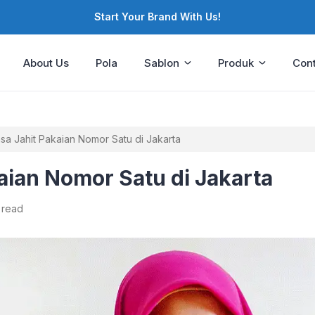
Start Your Brand With Us!
About Us
Pola
Sablon
Produk
Cont
sa Jahit Pakaian Nomor Satu di Jakarta
aian Nomor Satu di Jakarta
 read