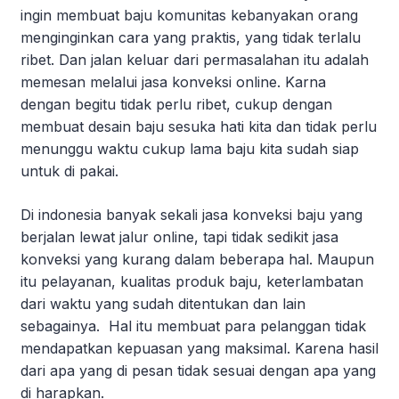
ingin membuat baju komunitas kebanyakan orang
menginginkan cara yang praktis, yang tidak terlalu
ribet. Dan jalan keluar dari permasalahan itu adalah
memesan melalui jasa konveksi online. Karna
dengan begitu tidak perlu ribet, cukup dengan
membuat desain baju sesuka hati kita dan tidak perlu
menunggu waktu cukup lama baju kita sudah siap
untuk di pakai.
Di indonesia banyak sekali jasa konveksi baju yang
berjalan lewat jalur online, tapi tidak sedikit jasa
konveksi yang kurang dalam beberapa hal. Maupun
itu pelayanan, kualitas produk baju, keterlambatan
dari waktu yang sudah ditentukan dan lain
sebagainya. Hal itu membuat para pelanggan tidak
mendapatkan kepuasan yang maksimal. Karena hasil
dari apa yang di pesan tidak sesuai dengan apa yang
di harapkan.