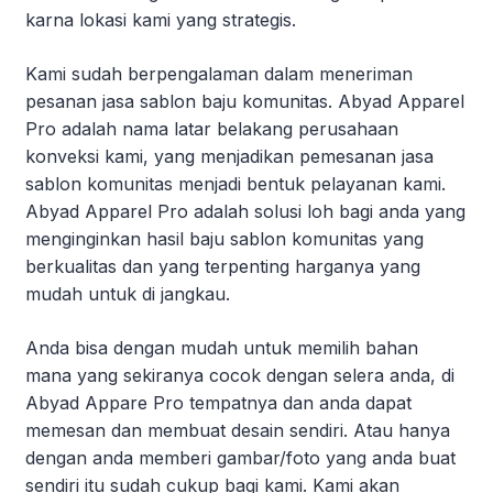
karna lokasi kami yang strategis.
Kami sudah berpengalaman dalam meneriman
pesanan jasa sablon baju komunitas. Abyad Apparel
Pro adalah nama latar belakang perusahaan
konveksi kami, yang menjadikan pemesanan jasa
sablon komunitas menjadi bentuk pelayanan kami.
Abyad Apparel Pro adalah solusi loh bagi anda yang
menginginkan hasil baju sablon komunitas yang
berkualitas dan yang terpenting harganya yang
mudah untuk di jangkau.
Anda bisa dengan mudah untuk memilih bahan
mana yang sekiranya cocok dengan selera anda, di
Abyad Appare Pro tempatnya dan anda dapat
memesan dan membuat desain sendiri. Atau hanya
dengan anda memberi gambar/foto yang anda buat
sendiri itu sudah cukup bagi kami. Kami akan