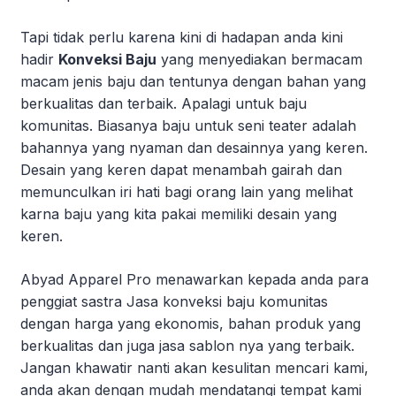
Tapi tidak perlu karena kini di hadapan anda kini
hadir
Konveksi Baju
yang menyediakan bermacam
macam jenis baju dan tentunya dengan bahan yang
berkualitas dan terbaik. Apalagi untuk baju
komunitas. Biasanya baju untuk seni teater adalah
bahannya yang nyaman dan desainnya yang keren.
Desain yang keren dapat menambah gairah dan
memunculkan iri hati bagi orang lain yang melihat
karna baju yang kita pakai memiliki desain yang
keren.
Abyad Apparel Pro menawarkan kepada anda para
penggiat sastra Jasa konveksi baju komunitas
dengan harga yang ekonomis, bahan produk yang
berkualitas dan juga jasa sablon nya yang terbaik.
Jangan khawatir nanti akan kesulitan mencari kami,
anda akan dengan mudah mendatangi tempat kami