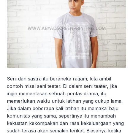
Seni dan sastra itu beraneka ragam, kita ambil
contoh misal seni teater. Di dalam seni teater, jika
ingin mementasan sebuah pentas drama, itu
memerlukan waktu untuk latihan yang cukup lama.
Jika dalam beberapa kali latihan itu memakai baju
komunitas yang sama, sepertinya itu menambah
kekuatan kekompakan dan rasa kekeluargaan yang
sudah terasa akan semakin terikat. Biasanya ketika