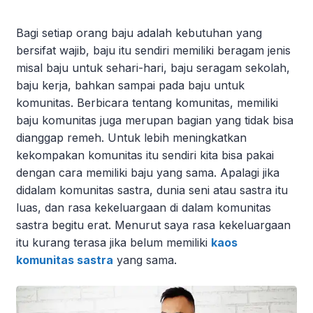
Bagi setiap orang baju adalah kebutuhan yang
bersifat wajib, baju itu sendiri memiliki beragam jenis
misal baju untuk sehari-hari, baju seragam sekolah,
baju kerja, bahkan sampai pada baju untuk
komunitas. Berbicara tentang komunitas, memiliki
baju komunitas juga merupan bagian yang tidak bisa
dianggap remeh. Untuk lebih meningkatkan
kekompakan komunitas itu sendiri kita bisa pakai
dengan cara memiliki baju yang sama. Apalagi jika
didalam komunitas sastra, dunia seni atau sastra itu
luas, dan rasa kekeluargaan di dalam komunitas
sastra begitu erat. Menurut saya rasa kekeluargaan
itu kurang terasa jika belum memiliki
kaos
komunitas sastra
yang sama.