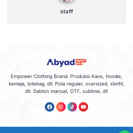
staff
Empower Clothing Brand. Produksi Kaos, hoodie,
kemeja, totebag, dll. Pola reguler, oversized, slimfit,
dll. Sablon manual, DTF, sublime, dll