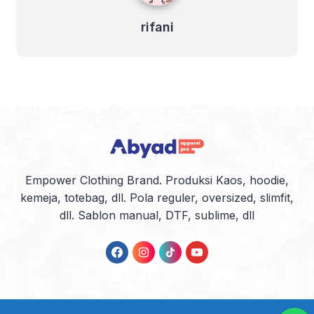
rifani
Empower Clothing Brand. Produksi Kaos, hoodie,
kemeja, totebag, dll. Pola reguler, oversized, slimfit,
dll. Sablon manual, DTF, sublime, dll