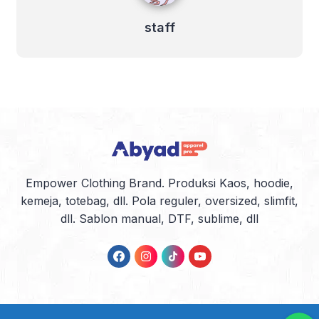
staff
Empower Clothing Brand. Produksi Kaos, hoodie,
kemeja, totebag, dll. Pola reguler, oversized, slimfit,
dll. Sablon manual, DTF, sublime, dll