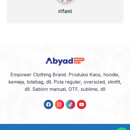
rifani
Empower Clothing Brand. Produksi Kaos, hoodie,
kemeja, totebag, dll. Pola reguler, oversized, slimfit,
dll. Sablon manual, DTF, sublime, dll