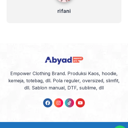
rifani
Empower Clothing Brand. Produksi Kaos, hoodie,
kemeja, totebag, dll. Pola reguler, oversized, slimfit,
dll. Sablon manual, DTF, sublime, dll