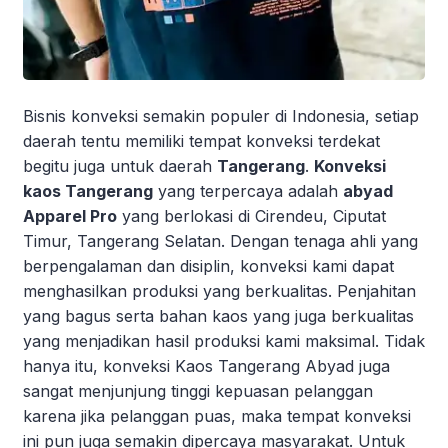
Bisnis konveksi semakin populer di Indonesia, setiap
daerah tentu memiliki tempat konveksi terdekat
begitu juga untuk daerah
Tangerang
.
Konveksi
kaos Tangerang
yang terpercaya adalah
abyad
Apparel Pro
yang berlokasi di Cirendeu, Ciputat
Timur, Tangerang Selatan. Dengan tenaga ahli yang
berpengalaman dan disiplin, konveksi kami dapat
menghasilkan produksi yang berkualitas. Penjahitan
yang bagus serta bahan kaos yang juga berkualitas
yang menjadikan hasil produksi kami maksimal. Tidak
hanya itu, konveksi Kaos Tangerang Abyad juga
sangat menjunjung tinggi kepuasan pelanggan
karena jika pelanggan puas, maka tempat konveksi
ini pun juga semakin dipercaya masyarakat. Untuk