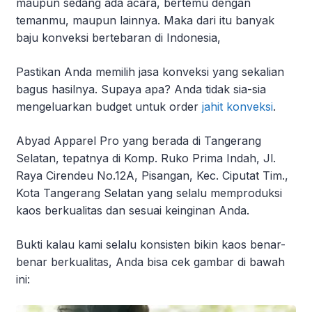
maupun sedang ada acara, bertemu dengan
temanmu, maupun lainnya. Maka dari itu banyak
baju konveksi bertebaran di Indonesia,
Pastikan Anda memilih
jasa konveksi yang sekalian
bagus hasilnya. Supaya apa? Anda tidak sia-sia
mengeluarkan budget untuk order
jahit konveksi
.
Abyad Apparel Pro yang berada di Tangerang
Selatan, tepatnya di Komp. Ruko Prima Indah, Jl.
Raya Cirendeu No.12A, Pisangan, Kec. Ciputat Tim.,
Kota Tangerang Selatan yang selalu memproduksi
kaos berkualitas dan sesuai keinginan Anda.
Bukti kalau kami selalu konsisten bikin kaos benar-
benar berkualitas, Anda bisa cek gambar di bawah
ini: