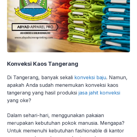
Konveksi Kaos Tangerang
Di Tangerang, banyak sekali
konveksi baju
. Namun,
apakah Anda sudah menemukan
konveksi kaos
tangerang yang hasil produksi
jasa jahit konveksi
yang oke?
Dalam sehari-hari, menggunakan pakaian
merupakan kebutuhan pokok manusia. Mengapa?
Untuk memenuhi kebutuhan fashionable di kantor