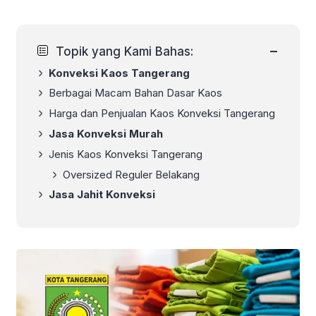
−
Topik yang Kami Bahas:
Konveksi Kaos Tangerang
Berbagai Macam Bahan Dasar Kaos
Harga dan Penjualan Kaos Konveksi Tangerang
Jasa Konveksi Murah
Jenis Kaos Konveksi Tangerang
Oversized Reguler Belakang
Jasa Jahit Konveksi