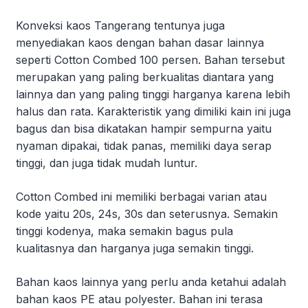
Konveksi kaos Tangerang tentunya juga
menyediakan kaos dengan bahan dasar lainnya
seperti Cotton Combed 100 persen. Bahan tersebut
merupakan yang paling berkualitas diantara yang
lainnya dan yang paling tinggi harganya karena lebih
halus dan rata. Karakteristik yang dimiliki kain ini juga
bagus dan bisa dikatakan hampir sempurna yaitu
nyaman dipakai, tidak panas, memiliki daya serap
tinggi, dan juga tidak mudah luntur.
Cotton Combed ini memiliki berbagai varian atau
kode yaitu 20s, 24s, 30s dan seterusnya. Semakin
tinggi kodenya, maka semakin bagus pula
kualitasnya dan harganya juga semakin tinggi.
Bahan kaos lainnya yang perlu anda ketahui adalah
bahan kaos PE atau polyester. Bahan ini terasa