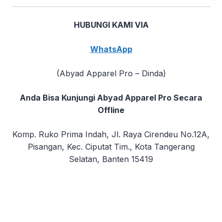
HUBUNGI KAMI VIA
WhatsApp
(Abyad Apparel Pro – Dinda)
Anda Bisa Kunjungi Abyad Apparel Pro Secara
Offline
Komp. Ruko Prima Indah, Jl. Raya Cirendeu No.12A,
Pisangan, Kec. Ciputat Tim., Kota Tangerang
Selatan, Banten 15419