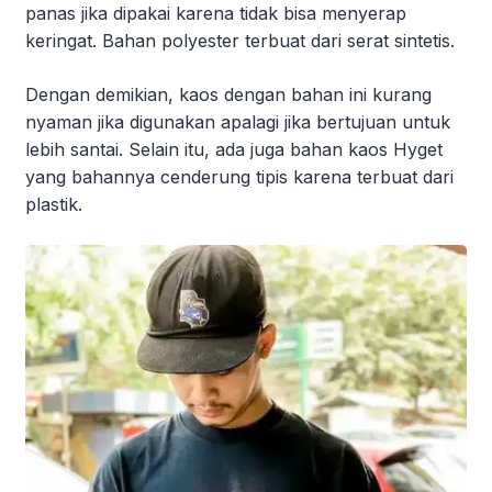
panas jika dipakai karena tidak bisa menyerap
keringat. Bahan polyester terbuat dari serat sintetis.
Dengan demikian, kaos dengan bahan ini kurang
nyaman jika digunakan apalagi jika bertujuan untuk
lebih santai. Selain itu, ada juga bahan kaos Hyget
yang bahannya cenderung tipis karena terbuat dari
plastik.