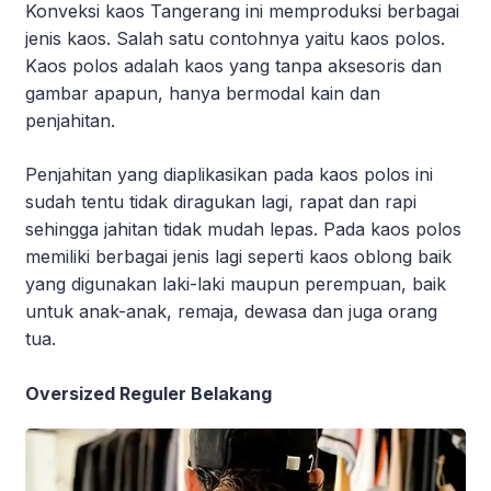
Konveksi kaos Tangerang ini memproduksi berbagai
jenis kaos. Salah satu contohnya yaitu kaos polos.
Kaos polos adalah kaos yang tanpa aksesoris dan
gambar apapun, hanya bermodal kain dan
penjahitan.
Penjahitan yang diaplikasikan pada kaos polos ini
sudah tentu tidak diragukan lagi, rapat dan rapi
sehingga jahitan tidak mudah lepas. Pada kaos polos
memiliki berbagai jenis lagi seperti kaos oblong baik
yang digunakan laki-laki maupun perempuan, baik
untuk anak-anak, remaja, dewasa dan juga orang
tua.
Oversized Reguler Belakang