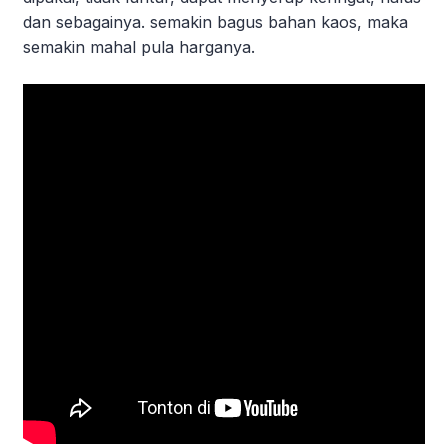
dan sebagainya. semakin bagus bahan kaos, maka
semakin mahal pula harganya.