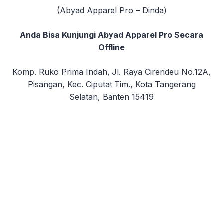
(Abyad Apparel Pro – Dinda)
Anda Bisa Kunjungi Abyad Apparel Pro Secara
Offline
Komp. Ruko Prima Indah, Jl. Raya Cirendeu No.12A,
Pisangan, Kec. Ciputat Tim., Kota Tangerang
Selatan, Banten 15419