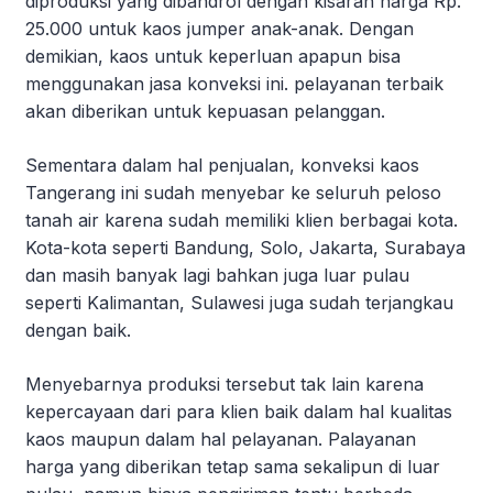
diproduksi yang dibandrol dengan kisaran harga Rp.
25.000 untuk kaos jumper anak-anak. Dengan
demikian, kaos untuk keperluan apapun bisa
menggunakan jasa konveksi ini. pelayanan terbaik
akan diberikan untuk kepuasan pelanggan.
Sementara dalam hal penjualan, konveksi kaos
Tangerang ini sudah menyebar ke seluruh peloso
tanah air karena sudah memiliki klien berbagai kota.
Kota-kota seperti Bandung, Solo, Jakarta, Surabaya
dan masih banyak lagi bahkan juga luar pulau
seperti Kalimantan, Sulawesi juga sudah terjangkau
dengan baik.
Menyebarnya produksi tersebut tak lain karena
kepercayaan dari para klien baik dalam hal kualitas
kaos maupun dalam hal pelayanan. Palayanan
harga yang diberikan tetap sama sekalipun di luar