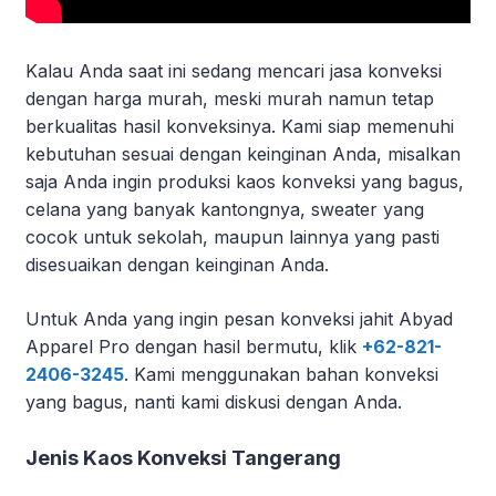
Kalau Anda saat ini sedang mencari jasa konveksi
dengan harga murah, meski murah namun tetap
berkualitas hasil konveksinya.
Kami siap memenuhi
kebutuhan sesuai dengan keinginan Anda, misalkan
saja Anda ingin produksi kaos konveksi yang bagus,
celana yang banyak kantongnya, sweater yang
cocok untuk sekolah, maupun lainnya yang pasti
disesuaikan dengan keinginan Anda.
Untuk Anda yang ingin pesan konveksi jahit Abyad
Apparel Pro dengan hasil bermutu, klik
+62-821-
2406-3245
.
Kami menggunakan bahan konveksi
yang bagus, nanti kami diskusi dengan Anda.
Jenis Kaos Konveksi Tangerang