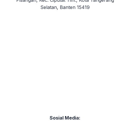
Selatan, Banten 15419
Sosial Media: