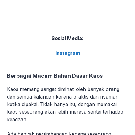
Sosial Media:
Instagram
Berbagai Macam Bahan Dasar Kaos
Kaos memang sangat diminati oleh banyak orang
dan semua kalangan karena praktis dan nyaman
ketika dipakai. Tidak hanya itu, dengan memakai
kaos seseorang akan lebih merasa santai terhadap
keadaan.
Ada banyak pertimbangan kenapa seseorang