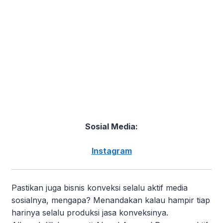
Sosial Media:
Instagram
Pastikan juga bisnis konveksi selalu aktif media
sosialnya, mengapa? Menandakan kalau hampir tiap
harinya selalu produksi jasa konveksinya.