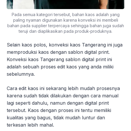
Pada semua kategori tersebut, bahan kaos adalah yang
paling nyaman digunakan karena konveksi ini membeli
bahan pada supplier terpercaya sehingga bahan juga sudah
teruji dan diaplikasikan pada produk-produknya.
Selain kaos polos, konveksi kaos Tangerang ini juga
memproduksi kaos dengan sablon digital print.
Konveksi kaos Tangerang sablon digital print ini
adalah sebuah proses edit kaos yang anda miliki
sebelumnya.
Cara edit kaos ini sekarang lebih mudah prosesnya
karena sudah tidak dilakukan dengan cara manual
lagi seperti dahulu, namun dengan digital print
tersebut. Kaos dengan proses ini tentu memiliki
kualitas yang bagus, tidak mudah luntur dan
terkesan lebih mahal.