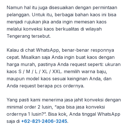
Namun hal itu juga disesuaikan dengan permintaan
pelanggan. Untuk itu, berbagai bahan kaos ini bisa
menjadi rujukan jika anda ingin memesan kaos
melalui konveksi kaos berkualitas di wilayah
Tengerang tersebut.
Kalau di chat WhatsApp, benar-benar responnya
cepat. Misalkan saja Anda ingin buat kaos dengan
harga murah, pastinya Anda request seperti: ukuran
kaos S / M / L / XL / XXL. memilih warna baju,
maupun model kaos sesuai keinginan Anda, dan
Anda request berapa pcs ordernya.
Yang pasti kami menerima
jasa jahit konveksi dengan
minimal order 2 lusin, “apa bisa jasa konveksi
ordernya 1 lusin?”. Bisa kok, Anda tinggal WhatsApp
saja di
+62-821-2406-3245
.