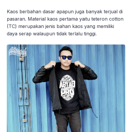
Kaos berbahan dasar apapun juga banyak terjual di
pasaran. Material kaos pertama yaitu teteron cotton
(TC) merupakan jenis bahan kaos yang memiliki
daya serap walaupun tidak terlalu tinggi.