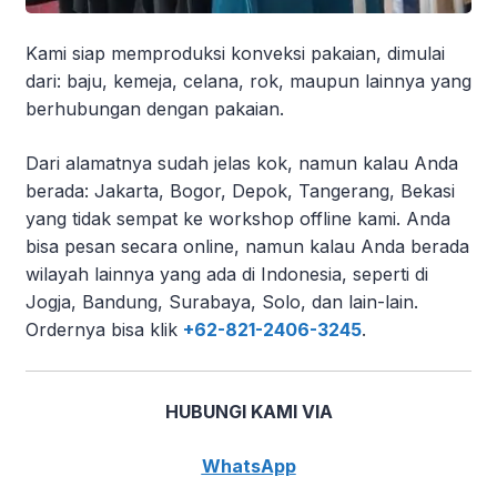
Kami siap memproduksi
konveksi pakaian, dimulai
dari: baju, kemeja, celana, rok, maupun lainnya yang
berhubungan dengan pakaian.
Dari alamatnya sudah jelas kok, namun kalau Anda
berada: Jakarta, Bogor, Depok, Tangerang, Bekasi
yang tidak sempat ke workshop offline kami. Anda
bisa pesan secara online, namun kalau Anda berada
wilayah lainnya yang ada di Indonesia, seperti di
Jogja, Bandung, Surabaya, Solo, dan lain-lain.
Ordernya bisa klik
+62-821-2406-3245
.
HUBUNGI KAMI VIA
WhatsApp