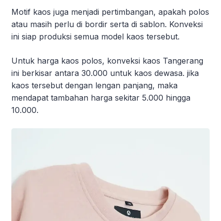
Motif kaos juga menjadi pertimbangan, apakah polos
atau masih perlu di bordir serta di sablon. Konveksi
ini siap produksi semua model kaos tersebut.
Untuk harga kaos polos, konveksi kaos Tangerang
ini berkisar antara 30.000 untuk kaos dewasa. jika
kaos tersebut dengan lengan panjang, maka
mendapat tambahan harga sekitar 5.000 hingga
10.000.