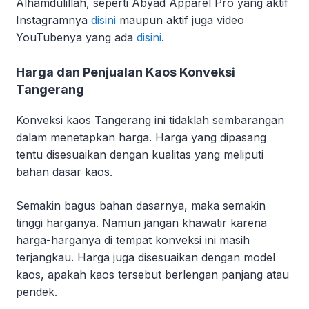
Alhamdulillah, seperti Abyad Apparel Pro yang aktif
Instagramnya
disini
maupun aktif juga video
YouTubenya yang ada
disini
.
Harga dan Penjualan Kaos Konveksi
Tangerang
Konveksi kaos Tangerang ini tidaklah sembarangan
dalam menetapkan harga. Harga yang dipasang
tentu disesuaikan dengan kualitas yang meliputi
bahan dasar kaos.
Semakin bagus bahan dasarnya, maka semakin
tinggi harganya. Namun jangan khawatir karena
harga-harganya di tempat konveksi ini masih
terjangkau. Harga juga disesuaikan dengan model
kaos, apakah kaos tersebut berlengan panjang atau
pendek.