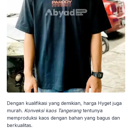
Dengan kualifikasi yang demikian, harga Hyget juga
murah.
Konveksi kaos Tangerang
tentunya
memproduksi kaos dengan bahan yang bagus dan
berkualitas.