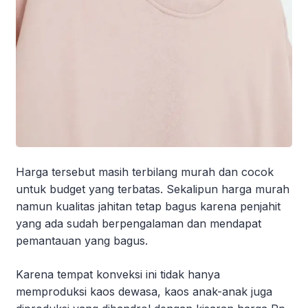
Harga tersebut masih terbilang murah dan cocok
untuk budget yang terbatas. Sekalipun harga murah
namun kualitas jahitan tetap bagus karena penjahit
yang ada sudah berpengalaman dan mendapat
pemantauan yang bagus.
Karena tempat konveksi ini tidak hanya
memproduksi kaos dewasa, kaos anak-anak juga