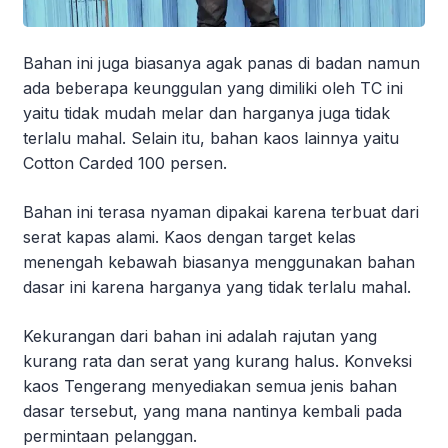
Bahan ini juga biasanya agak panas di badan namun
ada beberapa keunggulan yang dimiliki oleh TC ini
yaitu tidak mudah melar dan harganya juga tidak
terlalu mahal. Selain itu, bahan kaos lainnya yaitu
Cotton Carded 100 persen.
Bahan ini terasa nyaman dipakai karena terbuat dari
serat kapas alami. Kaos dengan target kelas
menengah kebawah biasanya menggunakan bahan
dasar ini karena harganya yang tidak terlalu mahal.
Kekurangan dari bahan ini adalah rajutan yang
kurang rata dan serat yang kurang halus. Konveksi
kaos Tengerang menyediakan semua jenis bahan
dasar tersebut, yang mana nantinya kembali pada
permintaan pelanggan.