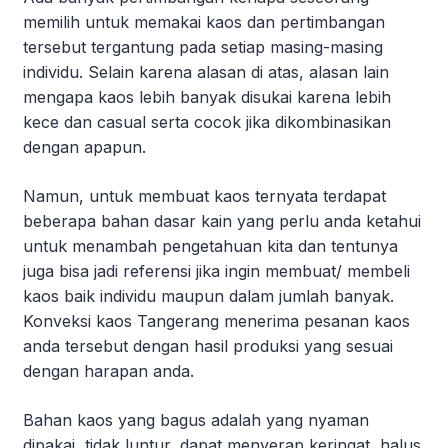
memilih untuk memakai kaos dan pertimbangan
tersebut tergantung pada setiap masing-masing
individu. Selain karena alasan di atas, alasan lain
mengapa kaos lebih banyak disukai karena lebih
kece dan casual serta cocok jika dikombinasikan
dengan apapun.
Namun, untuk membuat kaos ternyata terdapat
beberapa bahan dasar kain yang perlu anda ketahui
untuk menambah pengetahuan kita dan tentunya
juga bisa jadi referensi jika ingin membuat/ membeli
kaos baik individu maupun dalam jumlah banyak.
Konveksi kaos Tangerang menerima pesanan kaos
anda tersebut dengan hasil produksi yang sesuai
dengan harapan anda.
Bahan kaos yang bagus adalah yang nyaman
dipakai, tidak luntur, dapat menyerap keringat, halus