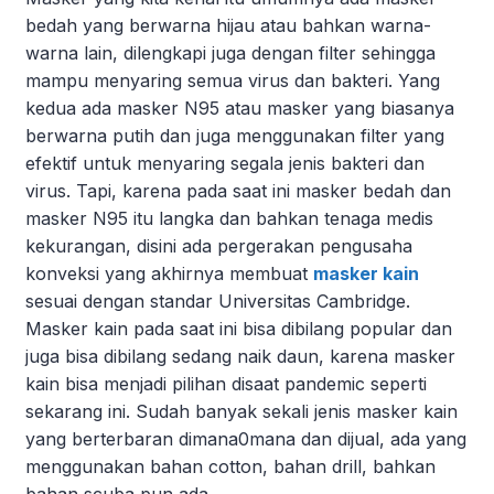
bedah yang berwarna hijau atau bahkan warna-
warna lain, dilengkapi juga dengan filter sehingga
mampu menyaring semua virus dan bakteri. Yang
kedua ada masker N95 atau masker yang biasanya
berwarna putih dan juga menggunakan filter yang
efektif untuk menyaring segala jenis bakteri dan
virus. Tapi, karena pada saat ini masker bedah dan
masker N95 itu langka dan bahkan tenaga medis
kekurangan, disini ada pergerakan pengusaha
konveksi yang akhirnya membuat
masker kain
sesuai dengan standar Universitas Cambridge.
Masker kain pada saat ini bisa dibilang popular dan
juga bisa dibilang sedang naik daun, karena masker
kain bisa menjadi pilihan disaat pandemic seperti
sekarang ini. Sudah banyak sekali jenis masker kain
yang berterbaran dimana0mana dan dijual, ada yang
menggunakan bahan cotton, bahan drill, bahkan
bahan scuba pun ada.