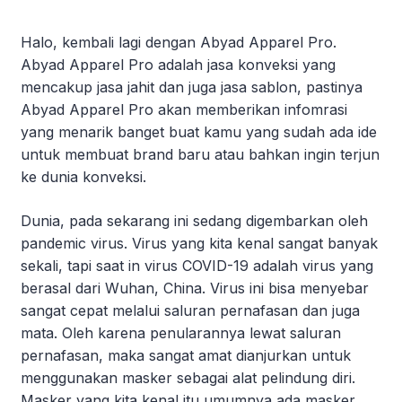
Halo, kembali lagi dengan Abyad Apparel Pro.
Abyad Apparel Pro adalah jasa konveksi yang
mencakup jasa jahit dan juga jasa sablon, pastinya
Abyad Apparel Pro akan memberikan infomrasi
yang menarik banget buat kamu yang sudah ada ide
untuk membuat brand baru atau bahkan ingin terjun
ke dunia konveksi.
Dunia, pada sekarang ini sedang digembarkan oleh
pandemic virus. Virus yang kita kenal sangat banyak
sekali, tapi saat in virus COVID-19 adalah virus yang
berasal dari Wuhan, China. Virus ini bisa menyebar
sangat cepat melalui saluran pernafasan dan juga
mata. Oleh karena penularannya lewat saluran
pernafasan, maka sangat amat dianjurkan untuk
menggunakan masker sebagai alat pelindung diri.
Masker yang kita kenal itu umumnya ada masker