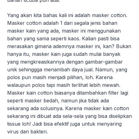
Yang akan kita bahas kali ini adalah masker cotton.
Masker cotton adalah 1 dari segala jenis bahan
masker kain yang ada, masker ini menggunakan
bahan yang sama seperti kaos. Kalian pasti bisa
merasakan gimana ademnya masker ini, kan? Bukan
hanya itu, masker kain juga sudah mulai banyak
yang mengkreasikannya dengan gambar-gambar
unik sehinggga menambah daya jual. Namun, yang
polos pun masih menjadi pilihan, loh. Karena
walaupun polos tapi masih terlihat lebih mewah.
Masker kain cotton biasanya ditambahkan filter lagi
seperti masker bedah, namun jika tidak ada
sekarang ada solusinya. Karena masker kain cotton
sekarang ini dibuat ada sela-sela yang bisa diselipkan
tissue loh! Jadi bisa efektif juga untuk menyaring
virus dan bakteri.