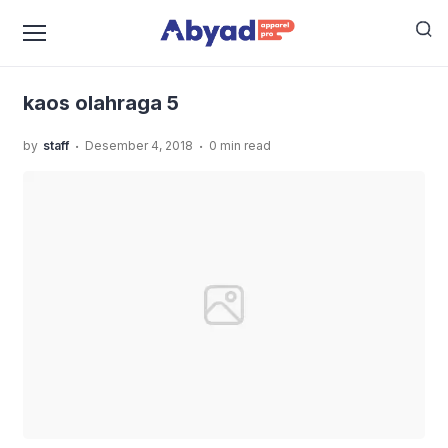
›
›
Home
Uncategorized
Pengenalan Kaos Olahraga
›
Dan Bahan Yang Dipakai
kaos olahraga 5
kaos olahraga 5
.
.
by
staff
Desember 4, 2018
0 min read