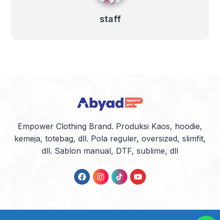
staff
Empower Clothing Brand. Produksi Kaos, hoodie,
kemeja, totebag, dll. Pola reguler, oversized, slimfit,
dll. Sablon manual, DTF, sublime, dll