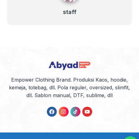
staff
Empower Clothing Brand. Produksi Kaos, hoodie,
kemeja, totebag, dll. Pola reguler, oversized, slimfit,
dll. Sablon manual, DTF, sublime, dll