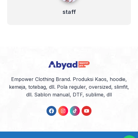
staff
Empower Clothing Brand. Produksi Kaos, hoodie,
kemeja, totebag, dll. Pola reguler, oversized, slimfit,
dll. Sablon manual, DTF, sublime, dll