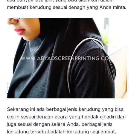
membuat kerudung sesuai denagn yang Anda minta.
Sekarang ini ada berbagai jenis kerudung yang bisa
dipilih sesuai denagn acara yang hendak dihadiri dan
juga sesuai dengan selera Anda. berbagai jenis
kerudung tersebut adalah kerudung segi empat,