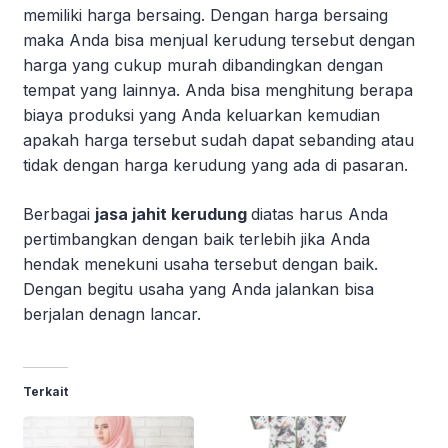
memiliki harga bersaing. Dengan harga bersaing
maka Anda bisa menjual kerudung tersebut dengan
harga yang cukup murah dibandingkan dengan
tempat yang lainnya. Anda bisa menghitung berapa
biaya produksi yang Anda keluarkan kemudian
apakah harga tersebut sudah dapat sebanding atau
tidak dengan harga kerudung yang ada di pasaran.
Berbagai
jasa jahit kerudung
diatas harus Anda
pertimbangkan dengan baik terlebih jika Anda
hendak menekuni usaha tersebut dengan baik.
Dengan begitu usaha yang Anda jalankan bisa
berjalan denagn lancar.
Terkait