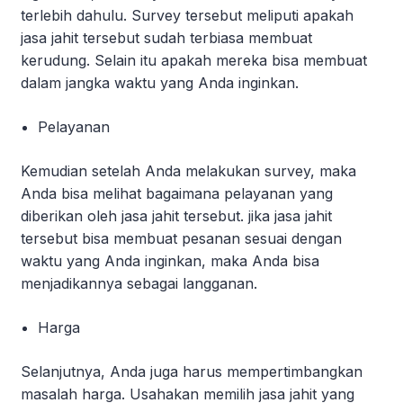
terlebih dahulu. Survey tersebut meliputi apakah
jasa jahit tersebut sudah terbiasa membuat
kerudung. Selain itu apakah mereka bisa membuat
dalam jangka waktu yang Anda inginkan.
Pelayanan
Kemudian setelah Anda melakukan survey, maka
Anda bisa melihat bagaimana pelayanan yang
diberikan oleh jasa jahit tersebut. jika jasa jahit
tersebut bisa membuat pesanan sesuai dengan
waktu yang Anda inginkan, maka Anda bisa
menjadikannya sebagai langganan.
Harga
Selanjutnya, Anda juga harus mempertimbangkan
masalah harga. Usahakan memilih jasa jahit yang