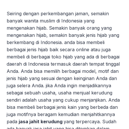
Seiring dengan perkembangan jaman, semakin
banyak wanita muslim di Indonesia yang
mengenakan hijab. Semakin banyak orang yang
mengenakan hijab, semakin banyak jenis hijab yang
berkembang di Indonesia. anda bisa membeli
berbagai jenis hijab baik secara online atau juga
membeli di berbagai toko hijab yang ada di berbagai
daerah di Indonesia termasuk daerah tempat tinggal
Anda. Anda bisa memilih berbagai model, motif dan
jenis hijab yang sesuai dengan keinginan Anda dan
juga selera Anda. jika Anda ingin menjadikannya
sebagai sebuah usaha, usaha menjual kerudung
sendiri adalah usaha yang cukup menjanjikan. Anda
bisa membeli berbagai jenis kain yang berbeda dan
juga motifnya beragam kemudian menjahitkannya
pada
jasa jahit kerudung
yang terpercaya. Sudah
ada banyak jasa jahit yang bisa ditemkan dalam