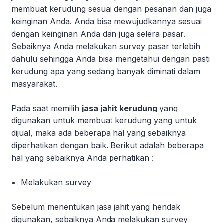
membuat kerudung sesuai dengan pesanan dan juga
keinginan Anda. Anda bisa mewujudkannya sesuai
dengan keinginan Anda dan juga selera pasar.
Sebaiknya Anda melakukan survey pasar terlebih
dahulu sehingga Anda bisa mengetahui dengan pasti
kerudung apa yang sedang banyak diminati dalam
masyarakat.
Pada saat memilih
jasa jahit kerudung
yang
digunakan untuk membuat kerudung yang untuk
dijual, maka ada beberapa hal yang sebaiknya
diperhatikan dengan baik. Berikut adalah beberapa
hal yang sebaiknya Anda perhatikan :
Melakukan survey
Sebelum menentukan jasa jahit yang hendak
digunakan, sebaiknya Anda melakukan survey