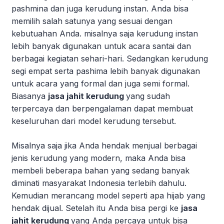
pashmina dan juga kerudung instan. Anda bisa
memilih salah satunya yang sesuai dengan
kebutuahan Anda. misalnya saja kerudung instan
lebih banyak digunakan untuk acara santai dan
berbagai kegiatan sehari-hari. Sedangkan kerudung
segi empat serta pashima lebih banyak digunakan
untuk acara yang formal dan juga semi formal.
Biasanya
jasa jahit kerudung
yang sudah
terpercaya dan berpengalaman dapat membuat
keseluruhan dari model kerudung tersebut.
Misalnya saja jika Anda hendak menjual berbagai
jenis kerudung yang modern, maka Anda bisa
membeli beberapa bahan yang sedang banyak
diminati masyarakat Indonesia terlebih dahulu.
Kemudian merancang model seperti apa hijab yang
hendak dijual. Setelah itu Anda bisa pergi ke
jasa
jahit kerudung
yang Anda percaya untuk bisa