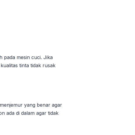
 pada mesin cuci. Jika
alitas tinta tidak rusak
 menjemur yang benar agar
n ada di dalam agar tidak