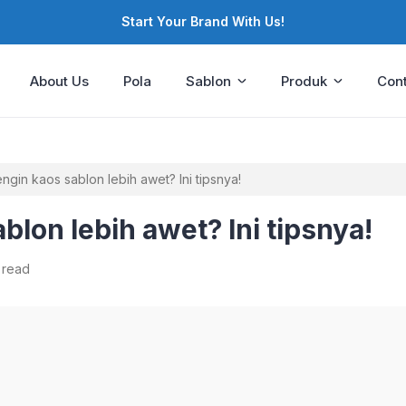
Start Your Brand With Us!
About Us
Pola
Sablon
Produk
Cont
ngin kaos sablon lebih awet? Ini tipsnya!
blon lebih awet? Ini tipsnya!
 read