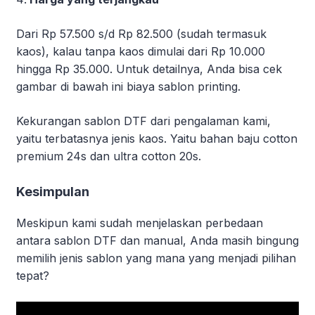
Dari Rp 57.500 s/d Rp 82.500 (sudah termasuk
kaos), kalau tanpa kaos dimulai dari Rp 10.000
hingga Rp 35.000. Untuk detailnya, Anda bisa cek
gambar di bawah ini biaya sablon printing.
Kekurangan sablon DTF dari pengalaman kami,
yaitu terbatasnya jenis kaos. Yaitu bahan baju cotton
premium 24s dan ultra cotton 20s.
Kesimpulan
Meskipun kami sudah menjelaskan perbedaan
antara sablon DTF dan manual, Anda masih bingung
memilih jenis sablon yang mana yang menjadi pilihan
tepat?