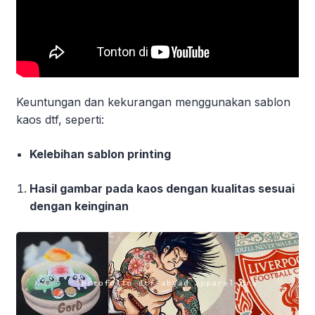
Keuntungan dan kekurangan menggunakan sablon
kaos dtf, seperti:
Kelebihan sablon printing
Hasil gambar pada kaos dengan kualitas sesuai
dengan keinginan