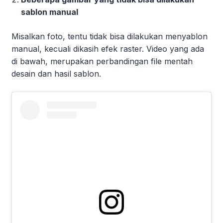
sablon manual
Misalkan foto, tentu tidak bisa dilakukan menyablon
manual, kecuali dikasih efek raster. Video yang ada
di bawah, merupakan perbandingan file mentah
desain dan hasil sablon.