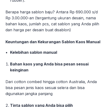
rubber).
Berapa harga sablon baju? Antara Rp 690.000 s/d
Rp 3.00.000-an (tergantung ukuran desain, nama
bahan kaos, jumlah pcs, cat sablon yang Anda pilih
dan harga per desain buat disablon)
Keuntungan dan Kekurangan Sablon Kaos Manual
Kelebihan sablon manual
Bahan kaos yang Anda bisa pesan sesuai
keinginan
Dari cotton combed hingga cotton Australia, Anda
bisa pesan jenis kaos sesuai selera dan bisa
digunakan jangka panjang
Tinta sablon yang Anda bisa pilih