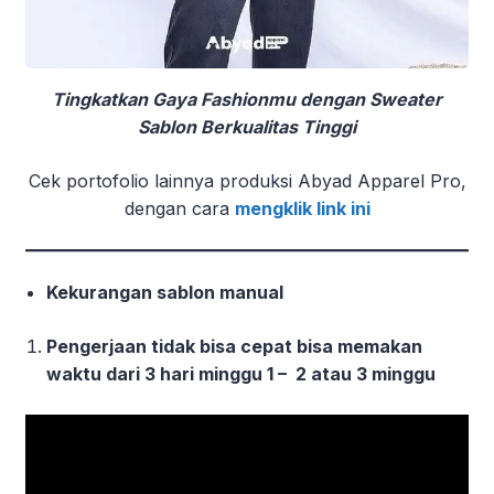
Tingkatkan Gaya Fashionmu dengan Sweater
Sablon Berkualitas Tinggi
Cek portofolio lainnya produksi Abyad Apparel Pro,
dengan cara
mengklik link ini
Kekurangan sablon manual
Pengerjaan tidak bisa cepat bisa memakan
waktu dari 3 hari minggu 1 – 2 atau 3 minggu