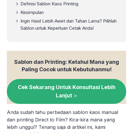
Definisi Sablon Kaos Printing
Kesimpulan
Ingin Hasil Lebih Awet dan Tahan Lama? Pilihlah
Sablon untuk Keperluan Cetak Anda!
Sablon dan Printing: Ketahui Mana yang
Paling Cocok untuk Kebutuhanmu!
Cek Sekarang Untuk Konsultasi Lebih
Lanjut
>
Anda sudah tahu perbedaan sablon kaos manual
dan printing Direct to Film? Kira-kira mana yang
lebih unggul? Tenang saja di artikel ini, kami