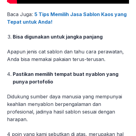
Baca Juga:
5 Tips Memilih Jasa Sablon Kaos yang
Tepat untuk Anda!
Bisa digunakan untuk jangka panjang
Apapun jenis cat sablon dan tahu cara perawatan,
Anda bisa memakai pakaian terus-terusan.
Pastikan memilih tempat buat nyablon yang
punya portofolio
Didukung sumber daya manusia yang mempunyai
keahlian menyablon berpengalaman dan
profesional, jadinya hasil sablon sesuai dengan
harapan.
4 poin yang kami sebutkan di atas, merupakan
hal