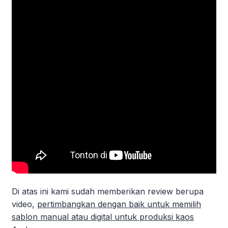
Di atas ini kami sudah memberikan review berupa
video,
pertimbangkan dengan baik untuk memilih
sablon manual atau digital untuk produksi kaos