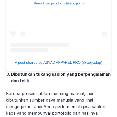
View this post on Instagram
A post shared by ABYAD APPAREL PRO (@abyadap)
Dibutuhkan tukang sablon yang berpengalaman
dan teliti
Karena proses sablon memang manual, jadi
dibutuhkan sumber daya manusia yang lihai
mengerjakan. Jadi Anda perlu memilih jasa sablon
kaos yang mempunyai portofolio dan hasilnya