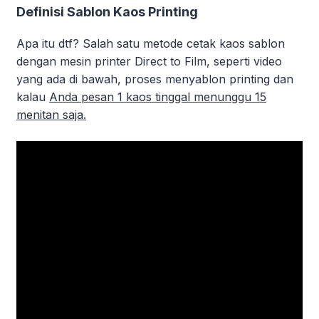
Definisi Sablon Kaos Printing
Apa itu dtf? Salah satu metode cetak kaos sablon
dengan mesin printer Direct to Film, seperti video
yang ada di bawah, proses menyablon printing dan
kalau
Anda pesan 1 kaos tinggal menunggu 15
menitan saja.