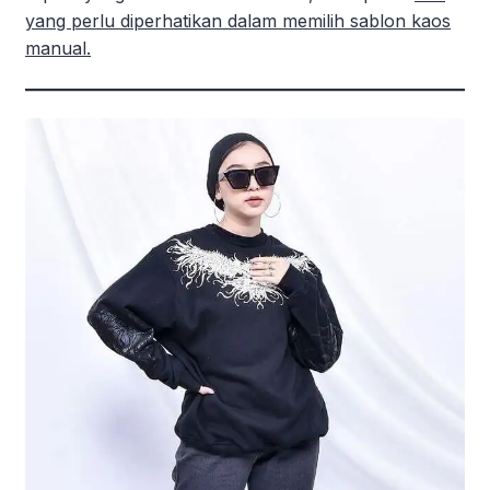
yang perlu diperhatikan dalam memilih sablon kaos
manual.