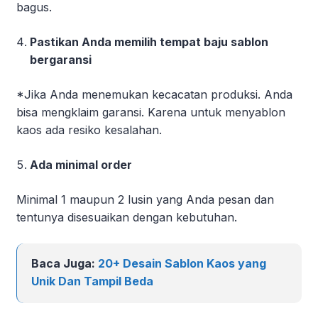
bagus.
Pastikan Anda memilih tempat baju sablon
bergaransi
*Jika Anda menemukan kecacatan produksi. Anda
bisa mengklaim garansi. Karena untuk menyablon
kaos ada resiko kesalahan.
Ada minimal order
Minimal 1 maupun 2 lusin yang Anda pesan dan
tentunya disesuaikan dengan kebutuhan.
Baca Juga:
20+ Desain Sablon Kaos yang
Unik Dan Tampil Beda