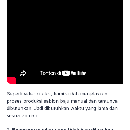
Seperti video di atas, kami sudah menjelaskan
proses produksi sablon baju manual dan tentunya
dibutuhkan. Jadi dibutuhkan waktu yang lama dan
sesuai antrian
Beberapa gambar yang tidak bisa dilakukan