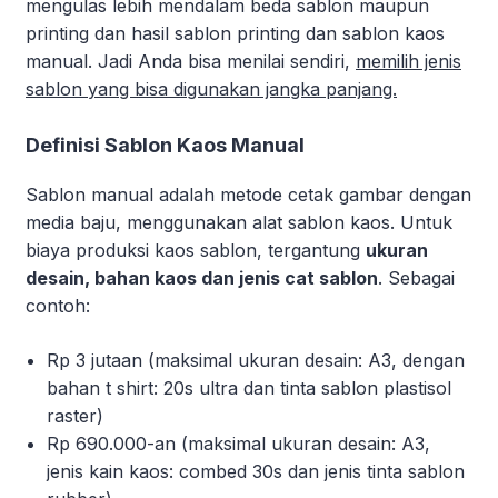
mengulas lebih mendalam beda sablon maupun
printing dan hasil sablon printing dan sablon kaos
manual. Jadi Anda bisa menilai sendiri,
memilih jenis
sablon yang bisa digunakan jangka panjang.
Definisi Sablon Kaos Manual
Sablon manual adalah metode cetak gambar dengan
media baju, menggunakan alat sablon kaos. Untuk
biaya produksi kaos sablon, tergantung
ukuran
desain, bahan kaos dan jenis cat sablon
. Sebagai
contoh:
Rp 3 jutaan (maksimal ukuran desain: A3, dengan
bahan t shirt: 20s ultra dan tinta sablon plastisol
raster)
Rp 690.000-an (maksimal ukuran desain: A3,
jenis kain kaos: combed 30s dan jenis tinta sablon