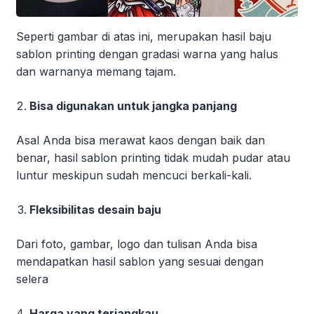
Seperti gambar di atas ini, merupakan hasil baju
sablon printing dengan gradasi warna yang halus
dan warnanya memang tajam.
Bisa digunakan untuk jangka panjang
Asal Anda bisa merawat kaos dengan baik dan
benar, hasil sablon printing tidak mudah pudar atau
luntur meskipun sudah mencuci berkali-kali.
Fleksibilitas desain baju
Dari foto, gambar, logo dan tulisan Anda bisa
mendapatkan hasil sablon yang sesuai dengan
selera
Harga yang terjangkau