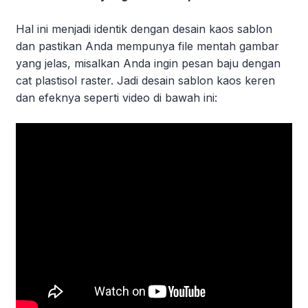
Hal ini menjadi identik dengan desain kaos sablon
dan pastikan Anda mempunya file mentah gambar
yang jelas, misalkan Anda ingin pesan baju dengan
cat plastisol raster. Jadi desain sablon kaos keren
dan efeknya seperti video di bawah ini: