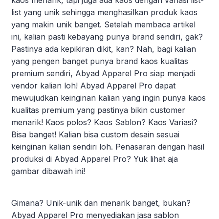
list yang unik sehingga menghasilkan produk kaos
yang makin unik banget. Setelah membaca artikel
ini, kalian pasti kebayang punya brand sendiri, gak?
Pastinya ada kepikiran dikit, kan? Nah, bagi kalian
yang pengen banget punya brand kaos kualitas
premium sendiri, Abyad Apparel Pro siap menjadi
vendor kalian loh! Abyad Apparel Pro dapat
mewujudkan keinginan kalian yang ingin punya kaos
kualitas premium yang pastinya bikin customer
menarik! Kaos polos? Kaos Sablon? Kaos Variasi?
Bisa banget! Kalian bisa custom desain sesuai
keinginan kalian sendiri loh. Penasaran dengan hasil
produksi di Abyad Apparel Pro? Yuk lihat aja
gambar dibawah ini!
Gimana? Unik-unik dan menarik banget, bukan?
Abyad Apparel Pro menyediakan jasa sablon