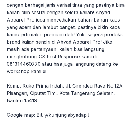
dengan berbagai jenis variasi tinta yang pastinya bisa
kalian pilih sesuai dengan selera kalian! Abyad
Apparel Pro juga menyediakan bahan-bahan kaos
yang adem dan lembut banget, pastinya bikin kaos
kamu jadi makin premium deh! Yuk, segera produksi
brand kalian sendiri di Abyad Apparel Pro! Jika
masih ada pertanyaan, kalian bisa langsung
menghubungi CS Fast Response kami di
081314460770 atau bisa juga langsung datang ke
workshop kami di
Komp. Ruko Prima Indah, Jl. Cirendeu Raya No.12A,
Pisangan, Ciputat Tim., Kota Tangerang Selatan,
Banten 15419
Google map: Bit.ly/kunjungiabyadap !