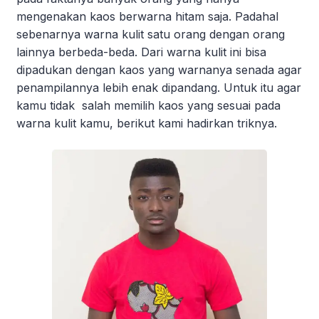
mengenakan kaos berwarna hitam saja. Padahal
sebenarnya warna kulit satu orang dengan orang
lainnya berbeda-beda. Dari warna kulit ini bisa
dipadukan dengan kaos yang warnanya senada agar
penampilannya lebih enak dipandang. Untuk itu agar
kamu tidak salah memilih kaos yang sesuai pada
warna kulit kamu, berikut kami hadirkan triknya.