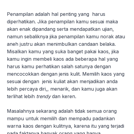
Penampilan adalah hal penting yang harus
diperhatikan. Jika penampilan kamu sesuai maka
akan enak dipandang serta mendapatkan ujian,
namun sebaliknya jika penampilan kamu norak atau
aneh justru akan menimbulkan candaan belaka.
Misalkan kamu yang suka banget pakai kaos, jika
kamu ingin membeli kaos ada beberapa hal yang
harus kamu perhatikan salah satunya dengan
mencocokkan dengan jenis kulit. Memilih kaos yang
sesuai dengan jenis kuliat akan menjadikan anda
lebih percaya diri,, menarik, dan kamu juga akan
terlihat lebih
trendy
dan keren.
Masalahnya sekarang adalah tidak semua orang
mampu untuk memilih dan mempadu padankan
warna kaos dengan kulitnya, karena itu yang terjadi
pada faktanya banyak orang yang hanya