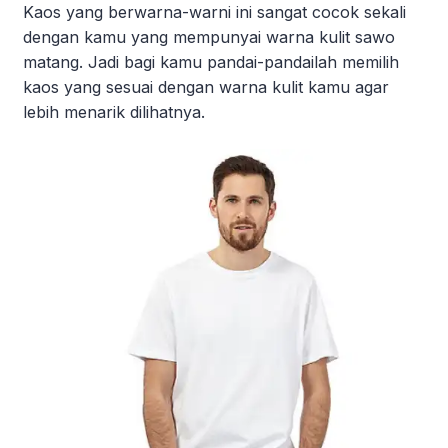
Kaos yang berwarna-warni ini sangat cocok sekali
dengan kamu yang mempunyai warna kulit sawo
matang. Jadi bagi kamu pandai-pandailah memilih
kaos yang sesuai dengan warna kulit kamu agar
lebih menarik dilihatnya.