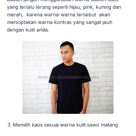
yang terlalu terang seperti hijau, pink, kuning dan
merah, karena warna-warna tersebut akan
menciptakan warna kontras yang sangat jauh
dengan kulit anda.
Memilih kaos sesuai warna kulit sawo matang