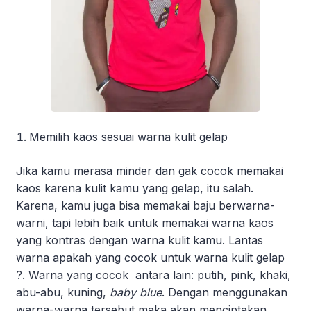
Memilih kaos sesuai warna kulit gelap
Jika kamu merasa minder dan gak cocok memakai
kaos karena kulit kamu yang gelap, itu salah.
Karena, kamu juga bisa memakai baju berwarna-
warni, tapi lebih baik untuk memakai warna kaos
yang kontras dengan warna kulit kamu. Lantas
warna apakah yang cocok untuk warna kulit gelap
?. Warna yang cocok antara lain: putih, pink, khaki,
abu-abu, kuning,
baby blue
. Dengan menggunakan
warna-warna tersebut maka akan menciptakan