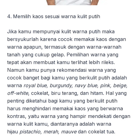
Memilih kaos sesuai warna kulit putih
Jika kamu mempunyai kulit warna putih maka
bersyukurlah karena cocok memakai kaos dengan
warna apapun, termasuk dengan warna-warnah
tanah yang cukup gelap. Pemilihan warna yang
tepat akan membuat kamu terlihat lebih rileks.
Namun kamu punya rekomendasi warna yang
cocok banget bagi kamu yang berkulit putih adalah
warna
royal blue, burgundy, navy blue, pink, beige,
off-white
, cokelat, biru terang, dan hitam. Hal yang
penting diketahui bagi kamu yang berkulit putih
harus menghindari memakai kaos yang berwarna
kontras, yaitu warna yang hampir mendekati dengan
warna kulit kamu, diantaranya adalah warna
hijau
pistachio, merah, mauve
dan cokelat tua.