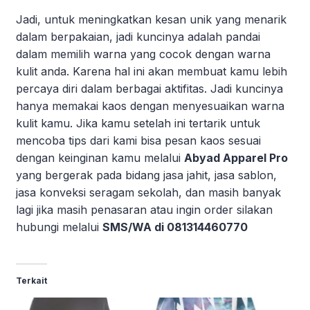
Jadi, untuk meningkatkan kesan unik yang menarik
dalam berpakaian, jadi kuncinya adalah pandai
dalam memilih warna yang cocok dengan warna
kulit anda. Karena hal ini akan membuat kamu lebih
percaya diri dalam berbagai aktifitas. Jadi kuncinya
hanya memakai kaos dengan menyesuaikan warna
kulit kamu. Jika kamu setelah ini tertarik untuk
mencoba tips dari kami bisa pesan kaos sesuai
dengan keinginan kamu melalui
Abyad Apparel Pro
yang bergerak pada bidang jasa jahit, jasa sablon,
jasa konveksi seragam sekolah, dan masih banyak
lagi jika masih penasaran atau ingin order silakan
hubungi melalui
SMS/WA di 081314460770
Terkait